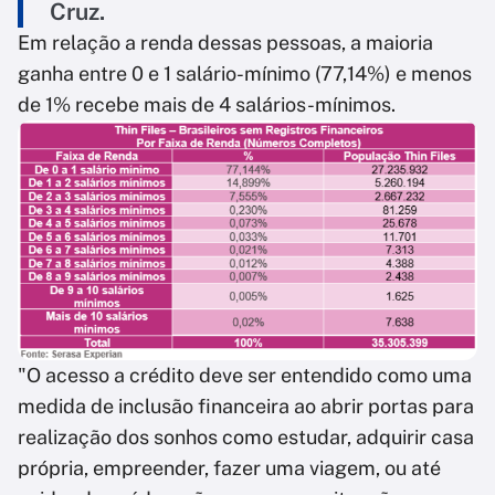
Cruz.
Em relação a renda dessas pessoas, a maioria
ganha entre 0 e 1 salário-mínimo (77,14%) e menos
de 1% recebe mais de 4 salários-mínimos.
"O acesso a crédito deve ser entendido como uma
medida de inclusão financeira ao abrir portas para
realização dos sonhos como estudar, adquirir casa
própria, empreender, fazer uma viagem, ou até