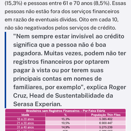
(15,3%) e pessoas entre 61 e 70 anos (8,5%). Essas
pessoas não estão fora dos serviços financeiros
em razão de eventuais dívidas. Oito em cada 10,
não são negativados pelos serviços de crédito.
"Nem sempre estar invisível ao crédito
significa que a pessoa não é boa
pagadora. Muitas vezes, podem não ter
registros financeiros por optarem
pagar à vista ou por terem suas
principais contas em nomes de
familiares, por exemplo", explica Roger
Cruz, Head de Sustentabilidade da
Serasa Experian.