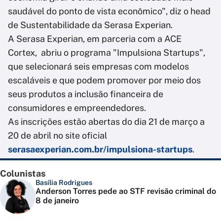
saudável do ponto de vista econômico", diz o head
de Sustentabilidade da Serasa Experian.
A Serasa Experian, em parceria com a ACE
Cortex, abriu o programa "Impulsiona Startups",
que selecionará seis empresas com modelos
escaláveis e que podem promover por meio dos
seus produtos a inclusão financeira de
consumidores e empreendedores.
As inscrições estão abertas do dia 21 de março a
20 de abril no site oficial
serasaexperian.com.br/impulsiona-startups
.
Colunistas
Basília Rodrigues
Anderson Torres pede ao STF revisão criminal do
8 de janeiro