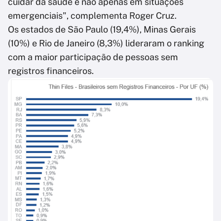
cuidar da saúde e não apenas em situações
emergenciais", complementa Roger Cruz.
Os estados de São Paulo (19,4%), Minas Gerais
(10%) e Rio de Janeiro (8,3%) lideraram o ranking
com a maior participação de pessoas sem
registros financeiros.