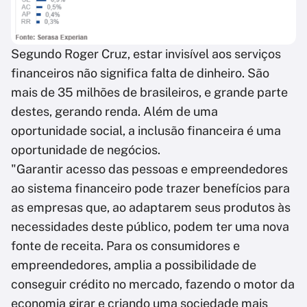
Segundo Roger Cruz, estar invisível aos serviços
financeiros não significa falta de dinheiro. São
mais de 35 milhões de brasileiros, e grande parte
destes, gerando renda. Além de uma
oportunidade social, a inclusão financeira é uma
oportunidade de negócios.
"Garantir acesso das pessoas e empreendedores
ao sistema financeiro pode trazer benefícios para
as empresas que, ao adaptarem seus produtos às
necessidades deste público, podem ter uma nova
fonte de receita. Para os consumidores e
empreendedores, amplia a possibilidade de
conseguir crédito no mercado, fazendo o motor da
economia girar e criando uma sociedade mais