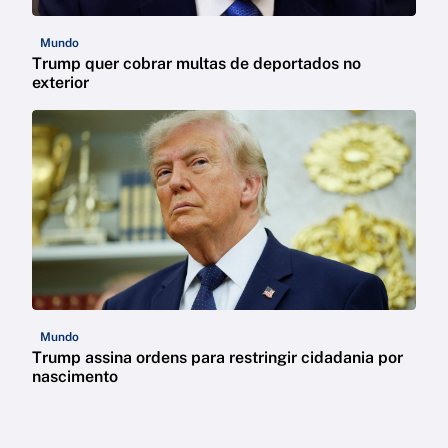
Mundo
Trump quer cobrar multas de deportados no
exterior
Mundo
Trump assina ordens para restringir cidadania por
nascimento