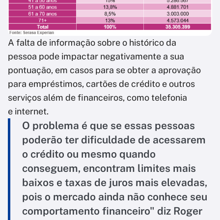
A falta de informação sobre o histórico da
pessoa pode impactar negativamente a sua
pontuação, em casos para se obter a aprovação
para empréstimos, cartões de crédito e outros
serviços além de financeiros, como telefonia
e internet.
O problema é que se essas pessoas
poderão ter dificuldade de acessarem
o crédito ou mesmo quando
conseguem, encontram limites mais
baixos e taxas de juros mais elevadas,
pois o mercado ainda não conhece seu
comportamento financeiro" diz Roger