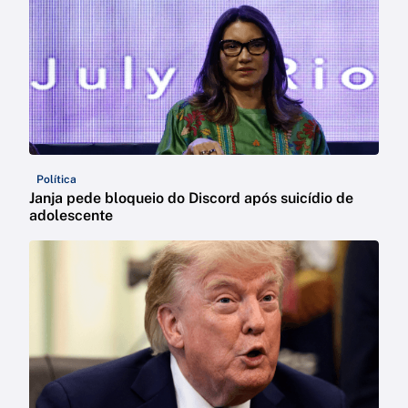
Política
Janja pede bloqueio do Discord após suicídio de
adolescente