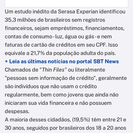
Um estudo inédito da Serasa Experian identificou
35,3 milhões de brasileiros sem registros
financeiros, sejam empréstimos, financiamentos,
contas de consumo - luz, água ou gás - e nem
faturas de cartão de créditos em seu CPF. Isso
equivale a 21,7% da população adulta do país.
+ Leia as últimas notícias no portal SBT News
Chamados de "
Thin Files"
ou literalmente
"pessoas sem informação de crédito", geralmente
são indivíduos que não usam o crédito
regularmente, bem como jovens que ainda não
iniciaram sua vida financeira e não possuem
despesas.
A maioria desses cidadãos, (19,5%) têm entre 21 e
30 anos, seguidos por brasileiros dos 18 a 20 anos