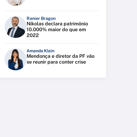
Ranier Bragon
Nikolas declara patrimônio
10.000% maior do que em
2022
Amanda Klein
Mendonça e diretor da PF vão
se reunir para conter crise