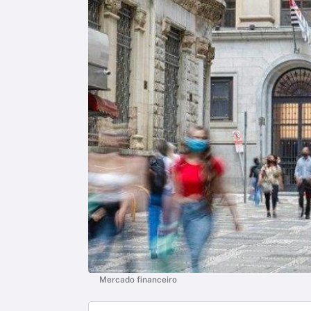
Mercado financeiro