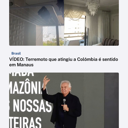
Brasil
VÍDEO: Terremoto que atingiu a Colômbia é sentido
em Manaus