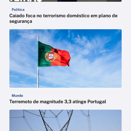
Política
Caiado foca no terrorismo doméstico em plano de
segurança
Mundo
Terremoto de magnitude 3,3 atinge Portugal