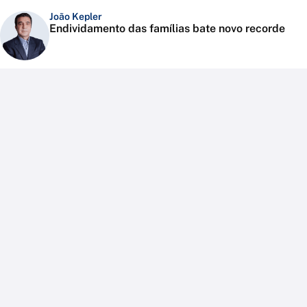
João Kepler
Endividamento das famílias bate novo recorde