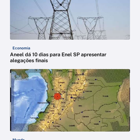
Economia
Aneel dá 10 dias para Enel SP apresentar
alegações finais
Mundo