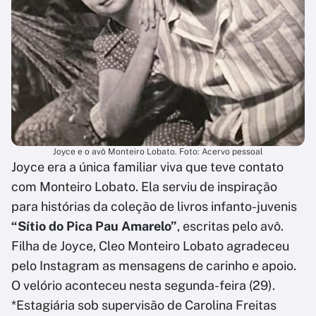
Joyce e o avô Monteiro Lobato. Foto: Acervo pessoal
Joyce era a única familiar viva que teve contato
com Monteiro Lobato. Ela serviu de inspiração
para histórias da coleção de livros infanto-juvenis
“Sítio do Pica Pau Amarelo”
, escritas pelo avô.
Filha de Joyce, Cleo Monteiro Lobato agradeceu
pelo Instagram as mensagens de carinho e apoio.
O velório aconteceu nesta segunda-feira (29).
*Estagiária sob supervisão de Carolina Freitas