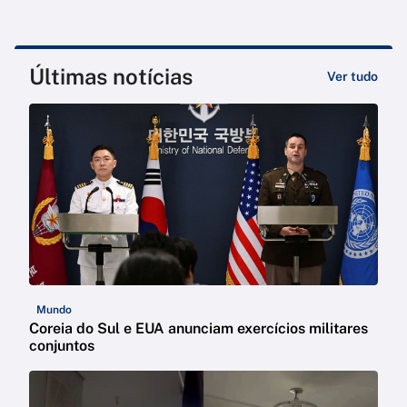
Últimas notícias
Ver tudo
Mundo
Coreia do Sul e EUA anunciam exercícios militares
conjuntos