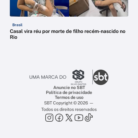
Brasil
Casal vira réu por morte de filho recém-nascido no
Rio
Anuncie no SBT
Política de privacidade
Termos de uso
SBT Copyright © 2026 —
Todos os direitos reservados