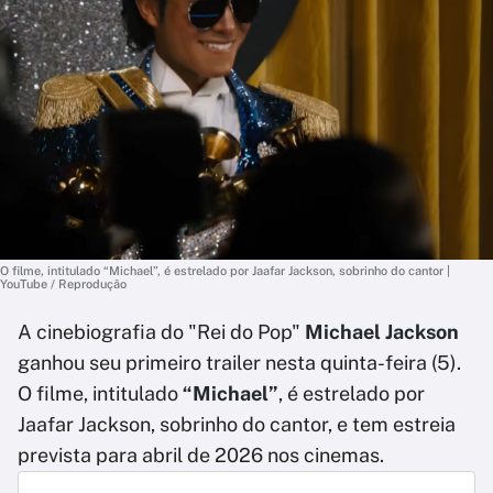
O filme, intitulado “Michael”, é estrelado por Jaafar Jackson, sobrinho do cantor |
YouTube / Reprodução
A cinebiografia do "Rei do Pop"
Michael Jackson
ganhou seu primeiro trailer nesta quinta-feira (5).
O filme, intitulado
“Michael”
, é estrelado por
Jaafar Jackson, sobrinho do cantor, e tem estreia
prevista para abril de 2026 nos cinemas.