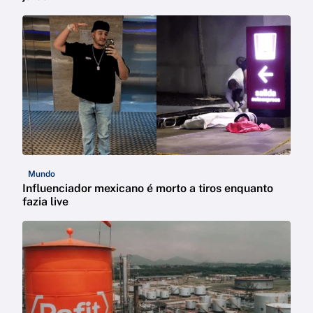
Mundo
Influenciador mexicano é morto a tiros enquanto
fazia live