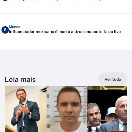
Mundo
6
Influenciador mexicano é morto a tiros enquanto fazia live
Leia mais
Ver tudo