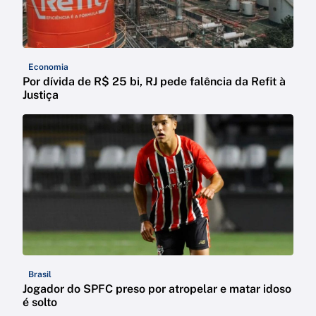
Economia
Por dívida de R$ 25 bi, RJ pede falência da Refit à
Justiça
Brasil
Jogador do SPFC preso por atropelar e matar idoso
é solto