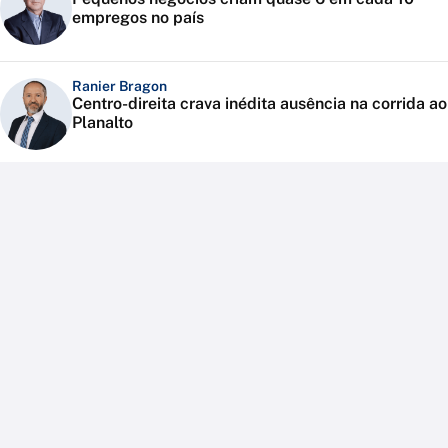
empregos no país
Ranier Bragon
Centro-direita crava inédita ausência na corrida ao
Planalto