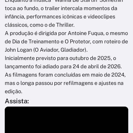
toca ao fundo, o trailer intercala momentos da
infância, performances icônicas e videoclipes
clássicos, como o de Thriller.
A produção é dirigida por Antoine Fuqua, o mesmo
de Dia de Treinamento e O Protetor, com roteiro de
John Logan (O Aviador, Gladiador).
Inicialmente previsto para outubro de 2025, o
lançamento foi adiado para 24 de abril de 2026.
As filmagens foram concluídas em maio de 2024,
mas o longa passou por refilmagens e ajustes na
edição.
Assista: