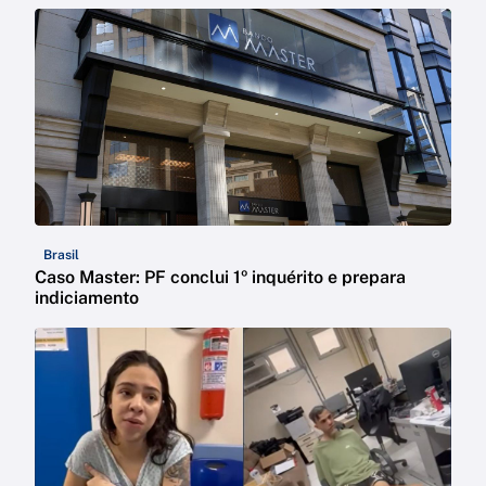
Brasil
Caso Master: PF conclui 1º inquérito e prepara
indiciamento