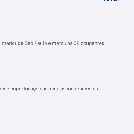
interior de São Paulo e matou os 62 ocupantes
dio e importunação sexual; se condenado, ele