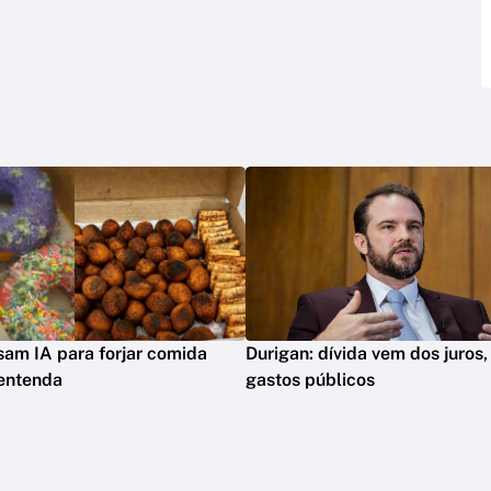
sam IA para forjar comida
Durigan: dívida vem dos juros,
 entenda
gastos públicos