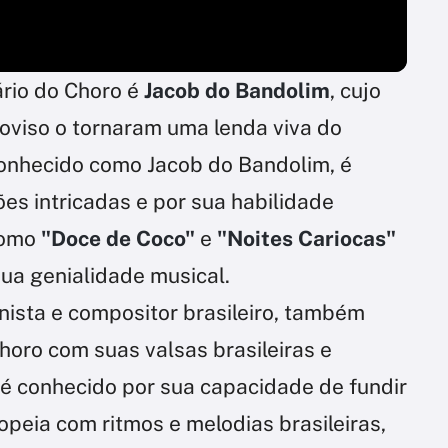
rio do Choro é
Jacob do Bandolim
, cujo
roviso o tornaram uma lenda viva do
 conhecido como Jacob do Bandolim, é
es intricadas e por sua habilidade
como
"Doce de Coco"
e
"Noites Cariocas"
ua genialidade musical.
nista e compositor brasileiro, também
horo com suas valsas brasileiras e
 é conhecido por sua capacidade de fundir
peia com ritmos e melodias brasileiras,