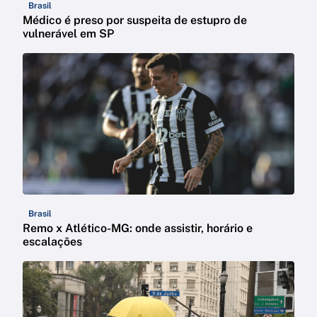
Brasil
Médico é preso por suspeita de estupro de
vulnerável em SP
Brasil
Remo x Atlético-MG: onde assistir, horário e
escalações