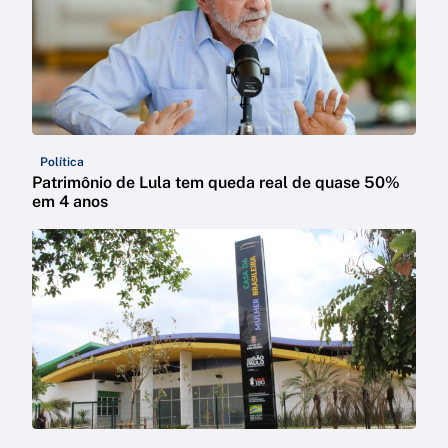
Política
Patrimônio de Lula tem queda real de quase 50%
em 4 anos