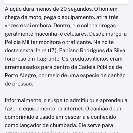
A ação dura menos de 20 segundos. O homem
chega de moto, pega o equipamento, atira três
vezes e vai embora. Dentro, ele coloca drogas -
geralmente maconha - e celulares. Desde março, a
Policia Militar monitora o traficante. Na noite
desta sexta-feira (17), Fabiano Rodrigues da Silva
foi preso em flagrante. Os produtos ilícitos eram
arremessados para dentro da Cadeia Pública de
Porto Alegre, por meio de uma espécie de canhão
de pressão.
Informalmente, o suspeito admitiu que aprendeu a
fazer o equipamento na internet. O canhão de ar
comprimido é usado em pescaria e conhecido
como lançador de chumbada. Ele serve para