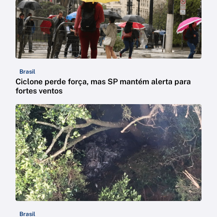
Brasil
Ciclone perde força, mas SP mantém alerta para
fortes ventos
Brasil