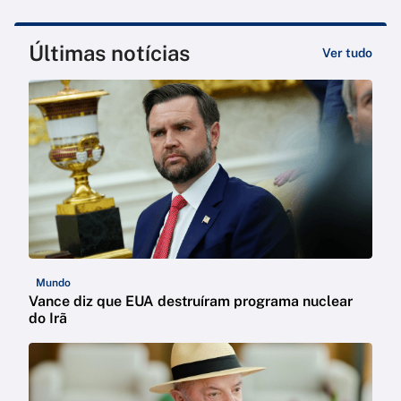
Últimas notícias
Ver tudo
Mundo
Vance diz que EUA destruíram programa nuclear
do Irã