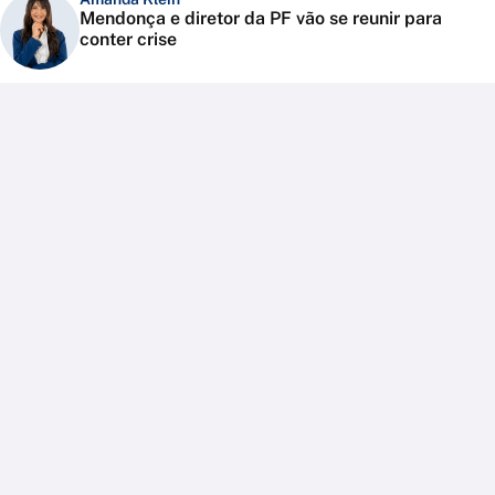
Mendonça e diretor da PF vão se reunir para
conter crise