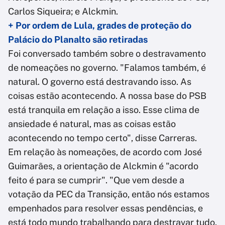
Carlos Siqueira; e Alckmin.
+ Por ordem de Lula, grades de proteção do
Palácio do Planalto são retiradas
Foi conversado também sobre o destravamento
de nomeações no governo. "Falamos também, é
natural. O governo está destravando isso. As
coisas estão acontecendo. A nossa base do PSB
está tranquila em relação a isso. Esse clima de
ansiedade é natural, mas as coisas estão
acontecendo no tempo certo", disse Carreras.
Em relação às nomeações, de acordo com José
Guimarães, a orientação de Alckmin é "acordo
feito é para se cumprir". "Que vem desde a
votação da PEC da Transição, então nós estamos
empenhados para resolver essas pendências, e
está todo mundo trabalhando para destravar tudo.