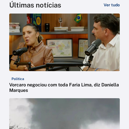
Últimas notícias
Ver tudo
Política
Vorcaro negociou com toda Faria Lima, diz Daniella
Marques