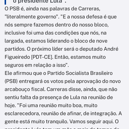
o presidente Lula".
O PSB é, ainda nas palavras de Carreras,
"literalmente governo". "E a nossa defesa é que
nós sempre fazemos dentro do nosso bloco,
inclusive foi uma das condições que nós, na
largada, estamos liderando o bloco de nove
partidos. O próximo líder será o deputado André
Figueiredo [PDT-CE]. Então, estamos muito
seguros em relação a isso".
Ele afirmou que o Partido Socialista Brasileiro
(PSB) entregará os votos pela aprovação do novo
arcabouço fiscal. Carreras disse, ainda, que não
sentiu falta da presença de Lula na reunião de
hoje. "Foi uma reunião muito boa, muito
esclarecedora, reunião de afinar, de integração. A
gente está muito tranquilo. Vamos seguir aqui. O