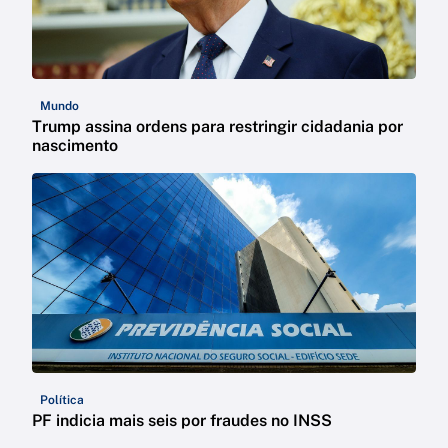
Mundo
Trump assina ordens para restringir cidadania por
nascimento
Política
PF indicia mais seis por fraudes no INSS