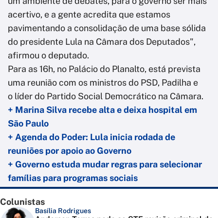
um ambiente de debates, para o governo ser mais
acertivo, e a gente acredita que estamos
pavimentando a consolidação de uma base sólida
do presidente Lula na Câmara dos Deputados",
afirmou o deputado.
Para as 16h, no Palácio do Planalto, está prevista
uma reunião com os ministros do PSD, Padilha e
o líder do Partido Social Democrático na Câmara.
+ Marina Silva recebe alta e deixa hospital em
São Paulo
+ Agenda do Poder: Lula inicia rodada de
reuniões por apoio ao Governo
+ Governo estuda mudar regras para selecionar
famílias para programas sociais
Colunistas
Basília Rodrigues