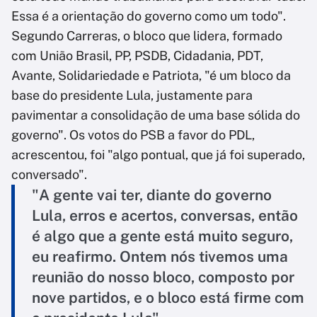
Essa é a orientação do governo como um todo".
Segundo Carreras, o bloco que lidera, formado
com União Brasil, PP, PSDB, Cidadania, PDT,
Avante, Solidariedade e Patriota, "é um bloco da
base do presidente Lula, justamente para
pavimentar a consolidação de uma base sólida do
governo". Os votos do PSB a favor do PDL,
acrescentou, foi "algo pontual, que já foi superado,
conversado".
"A gente vai ter, diante do governo
Lula, erros e acertos, conversas, então
é algo que a gente está muito seguro,
eu reafirmo. Ontem nós tivemos uma
reunião do nosso bloco, composto por
nove partidos, e o bloco está firme com