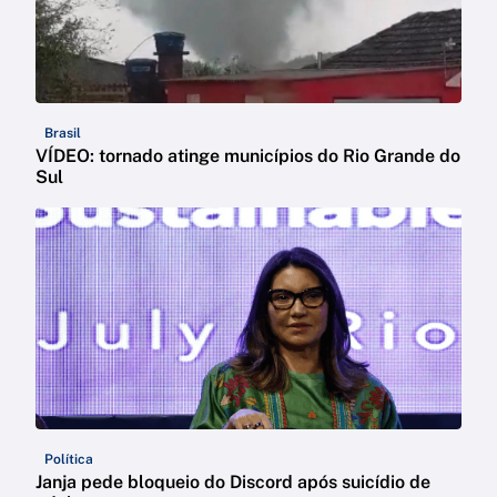
Brasil
VÍDEO: tornado atinge municípios do Rio Grande do
Sul
Política
Janja pede bloqueio do Discord após suicídio de