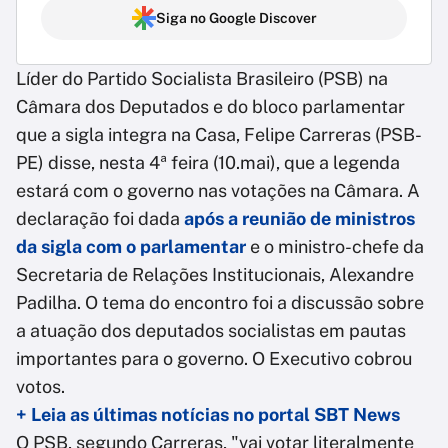
Siga no Google Discover
Líder do Partido Socialista Brasileiro (PSB) na
Câmara dos Deputados e do bloco parlamentar
que a sigla integra na Casa, Felipe Carreras (PSB-
PE) disse, nesta 4ª feira (10.mai), que a legenda
estará com o governo nas votações na Câmara. A
declaração foi dada
após a reunião de ministros
da sigla com o parlamentar
e o ministro-chefe da
Secretaria de Relações Institucionais, Alexandre
Padilha. O tema do encontro foi a discussão sobre
a atuação dos deputados socialistas em pautas
importantes para o governo. O Executivo cobrou
votos.
+ Leia as últimas notícias no portal SBT News
O PSB, segundo Carreras, "vai votar literalmente