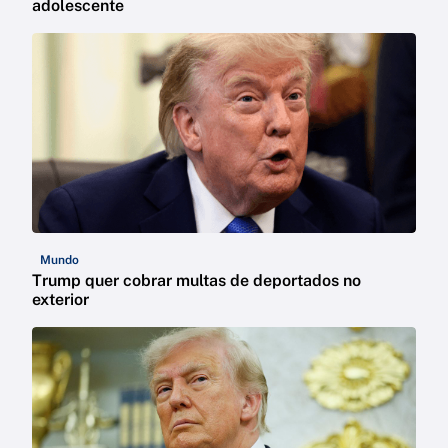
adolescente
Mundo
Trump quer cobrar multas de deportados no
exterior