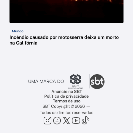
Mundo
Incêndio causado por motosserra deixa um morto
na Califórnia
Anuncie no SBT
Política de privacidade
Termos de uso
SBT Copyright © 2026 —
Todos os direitos reservados