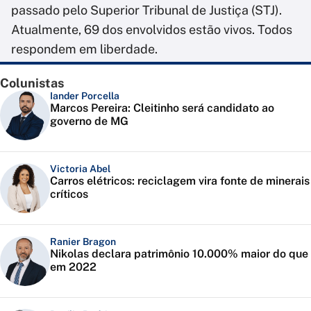
passado pelo Superior Tribunal de Justiça (STJ).
Atualmente, 69 dos envolvidos estão vivos. Todos
respondem em liberdade.
Colunistas
Iander Porcella
Marcos Pereira: Cleitinho será candidato ao
governo de MG
Victoria Abel
Carros elétricos: reciclagem vira fonte de minerais
críticos
Ranier Bragon
Nikolas declara patrimônio 10.000% maior do que
em 2022