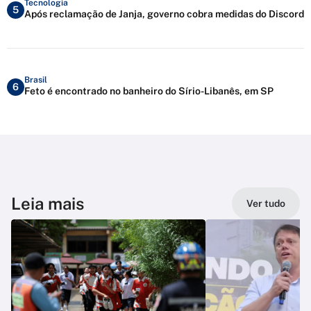
Tecnologia
5
Após reclamação de Janja, governo cobra medidas do Discord
Brasil
6
Feto é encontrado no banheiro do Sírio-Libanês, em SP
Leia mais
Ver tudo