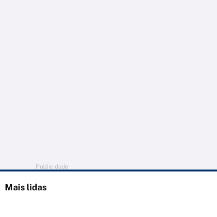
Publicidade
Mais lidas