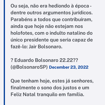
Ou seja, não era hediondo à época -
dentre outros argumentos jurídicos.
Parabéns a todos que contribuíram,
ainda que hoje não estejam nos
holofotes, com o indulto natalino do
único presidente que seria capaz de
fazê-lo: Jair Bolsonaro.
? Eduardo Bolsonaro 22.22??
(@BolsonaroSP)
December 23, 2022
Que tenham hoje, estes já senhores,
finalmente o sono dos justos e um
Feliz Natal tranquilo em família.