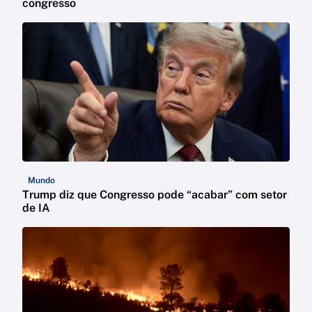
congresso
Mundo
Trump diz que Congresso pode “acabar” com setor
de IA