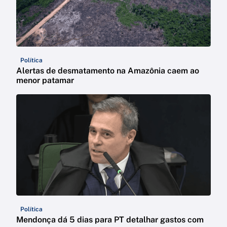
Política
Alertas de desmatamento na Amazônia caem ao
menor patamar
Política
Mendonça dá 5 dias para PT detalhar gastos com