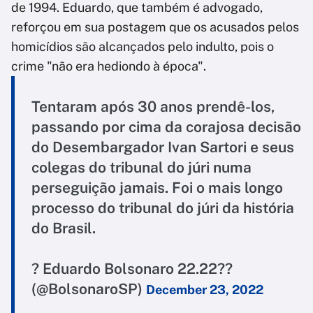
de 1994. Eduardo, que também é advogado,
reforçou em sua postagem que os acusados pelos
homicídios são alcançados pelo indulto, pois o
crime "não era hediondo à época".
Tentaram após 30 anos prendê-los,
passando por cima da corajosa decisão
do Desembargador Ivan Sartori e seus
colegas do tribunal do júri numa
perseguição jamais. Foi o mais longo
processo do tribunal do júri da história
do Brasil.
? Eduardo Bolsonaro 22.22??
(@BolsonaroSP)
December 23, 2022