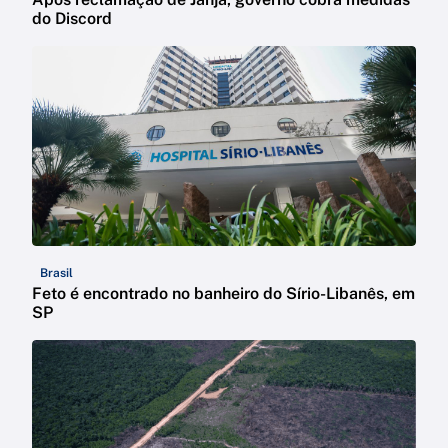
do Discord
Brasil
Feto é encontrado no banheiro do Sírio-Libanês, em
SP