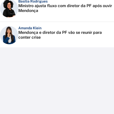
Basília Rodrigues
Ministro ajusta fluxo com diretor da PF após ouvir
Mendonça
Amanda Klein
Mendonça e diretor da PF vão se reunir para
conter crise