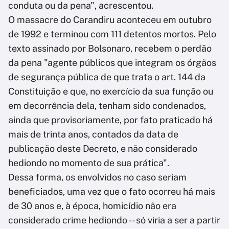
conduta ou da pena", acrescentou.
O massacre do Carandiru aconteceu em outubro
de 1992 e terminou com 111 detentos mortos. Pelo
texto assinado por Bolsonaro, recebem o perdão
da pena "agente públicos que integram os órgãos
de segurança pública de que trata o art. 144 da
Constituição e que, no exercício da sua função ou
em decorrência dela, tenham sido condenados,
ainda que provisoriamente, por fato praticado há
mais de trinta anos, contados da data de
publicação deste Decreto, e não considerado
hediondo no momento de sua prática".
Dessa forma, os envolvidos no caso seriam
beneficiados, uma vez que o fato ocorreu há mais
de 30 anos e, à época, homicídio não era
considerado crime hediondo -- só viria a ser a partir