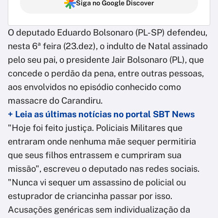
Siga no Google Discover
O deputado Eduardo Bolsonaro (PL-SP) defendeu,
nesta 6ª feira (23.dez), o indulto de Natal assinado
pelo seu pai, o presidente Jair Bolsonaro (PL), que
concede o perdão da pena, entre outras pessoas,
aos envolvidos no episódio conhecido como
massacre do Carandiru.
+ Leia as últimas notícias no portal SBT News
"Hoje foi feito justiça. Policiais Militares que
entraram onde nenhuma mãe sequer permitiria
que seus filhos entrassem e cumpriram sua
missão", escreveu o deputado nas redes sociais.
"Nunca vi sequer um assassino de policial ou
estuprador de criancinha passar por isso.
Acusações genéricas sem individualização da