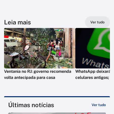
Leia mais
Ver tudo
Ventania no RJ: governo recomenda
WhatsApp deixará d
volta antecipada para casa
celulares antigos; e
Últimas notícias
Ver tudo