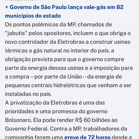
+ Governo de São Paulo lança vale-gás em 82
municípios do estado
Os pontos polêmicos da MP, chamados de
"jabutis" pelos opositores, incluem o que obriga o
novo controlador da Eletrobras a construir usinas
térmicas a gás natural no interior do país, a
obrigação prevista para que o governo compre
parte da energia dessas usinas e a imposição para
a compra -- por parte da União -- da energia de
pequenas centrais hidrelétricas que venham a ser
instaladas no país.
A privatização da Eletrobras é uma das
prioridades e uma promessa do governo
Bolsonaro. Ela pode render R$ 60 bilhões ao
Governo Federal. Contra a MP, trabalhadores da
companhia fazem uma
greve de 72 horas
desde a