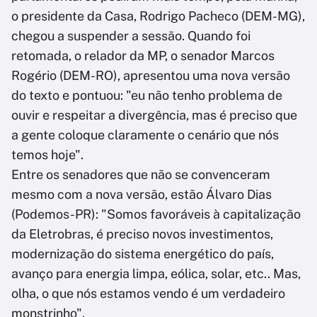
o presidente da Casa, Rodrigo Pacheco (DEM-MG),
chegou a suspender a sessão. Quando foi
retomada, o relador da MP, o senador Marcos
Rogério (DEM-RO), apresentou uma nova versão
do texto e pontuou: "eu não tenho problema de
ouvir e respeitar a divergência, mas é preciso que
a gente coloque claramente o cenário que nós
temos hoje".
Entre os senadores que não se convenceram
mesmo com a nova versão, estão Álvaro Dias
(Podemos-PR): "Somos favoráveis à capitalização
da Eletrobras, é preciso novos investimentos,
modernização do sistema energético do país,
avanço para energia limpa, eólica, solar, etc.. Mas,
olha, o que nós estamos vendo é um verdadeiro
monstrinho".