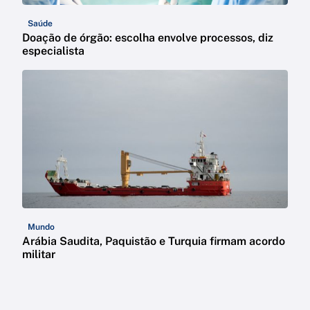
Saúde
Doação de órgão: escolha envolve processos, diz
especialista
Mundo
Arábia Saudita, Paquistão e Turquia firmam acordo
militar