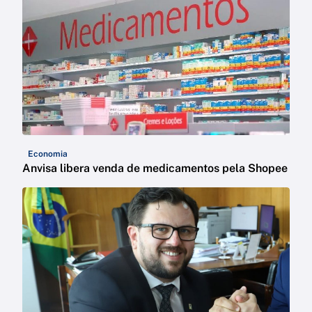
Economia
Anvisa libera venda de medicamentos pela Shopee