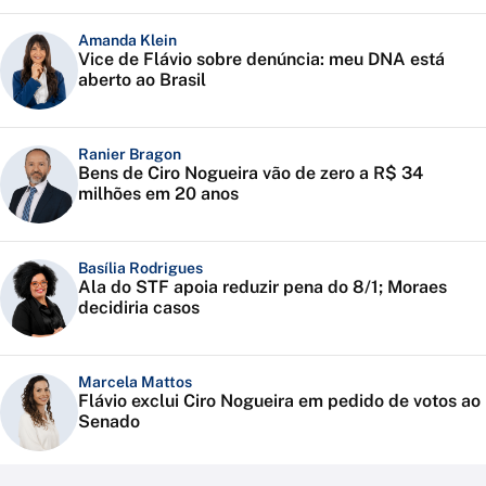
Amanda Klein
Vice de Flávio sobre denúncia: meu DNA está
aberto ao Brasil
Ranier Bragon
Bens de Ciro Nogueira vão de zero a R$ 34
milhões em 20 anos
Basília Rodrigues
Ala do STF apoia reduzir pena do 8/1; Moraes
decidiria casos
Marcela Mattos
Flávio exclui Ciro Nogueira em pedido de votos ao
Senado