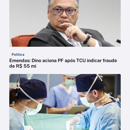
Política
Emendas: Dino aciona PF após TCU indicar fraude
de R$ 55 mi