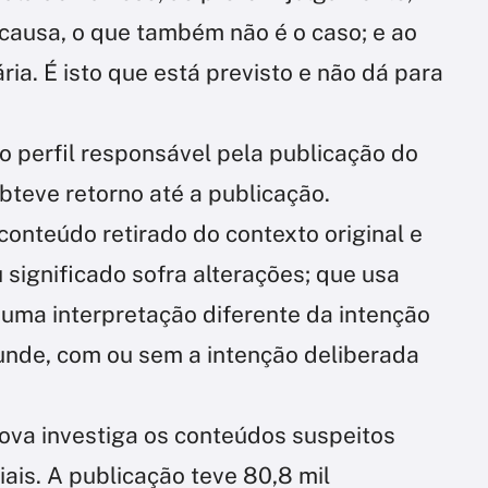
a causa, o que também não é o caso; e ao
ária. É isto que está previsto e não dá para
 perfil responsável pela publicação do
bteve retorno até a publicação.
conteúdo retirado do contexto original e
significado sofra alterações; que usa
 uma interpretação diferente da intenção
unde, com ou sem a intenção deliberada
ova investiga os conteúdos suspeitos
ais. A publicação teve 80,8 mil