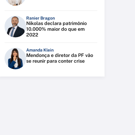
Ranier Bragon
Nikolas declara patrimônio
10.000% maior do que em
2022
Amanda Klein
Mendonça e diretor da PF vão
se reunir para conter crise