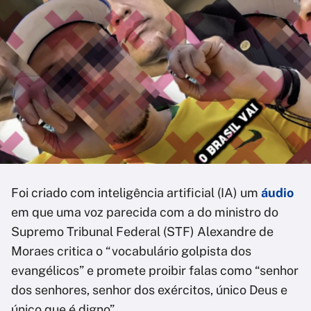
Foi criado com inteligência artificial (IA) um
áudio
em que uma voz parecida com a do ministro do
Supremo Tribunal Federal (STF) Alexandre de
Moraes critica o “vocabulário golpista dos
evangélicos” e promete proibir falas como “senhor
dos senhores, senhor dos exércitos, único Deus e
único que é digno”.