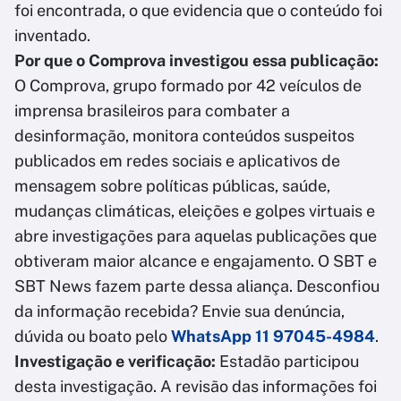
foi encontrada, o que evidencia que o conteúdo foi
inventado.
Por que o Comprova investigou essa publicação:
O Comprova, grupo formado por 42 veículos de
imprensa brasileiros para combater a
desinformação, monitora conteúdos suspeitos
publicados em redes sociais e aplicativos de
mensagem sobre políticas públicas, saúde,
mudanças climáticas, eleições e golpes virtuais e
abre investigações para aquelas publicações que
obtiveram maior alcance e engajamento. O SBT e
SBT News fazem parte dessa aliança. Desconfiou
da informação recebida? Envie sua denúncia,
dúvida ou boato pelo
WhatsApp 11 97045-4984
.
Investigação e verificação:
Estadão participou
desta investigação. A revisão das informações foi