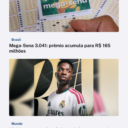
Brasil
Mega-Sena 3.041: prêmio acumula para R$ 165
milhões
Mundo