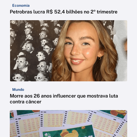
Economia
Petrobras lucra R$ 52,4 bilhões no 2º trimestre
Mundo
Morre aos 26 anos influencer que mostrava luta
contra câncer