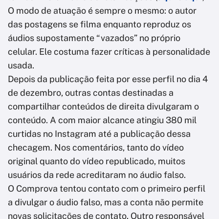
O modo de atuação é sempre o mesmo: o autor
das postagens se filma enquanto reproduz os
áudios supostamente “vazados” no próprio
celular. Ele costuma fazer críticas à personalidade
usada.
Depois da publicação feita por esse perfil no dia 4
de dezembro, outras contas destinadas a
compartilhar conteúdos de direita divulgaram o
conteúdo. A com maior alcance atingiu 380 mil
curtidas no Instagram até a publicação dessa
checagem. Nos comentários, tanto do vídeo
original quanto do vídeo republicado, muitos
usuários da rede acreditaram no áudio falso.
O Comprova tentou contato com o primeiro perfil
a divulgar o áudio falso, mas a conta não permite
novas solicitações de contato. Outro responsável