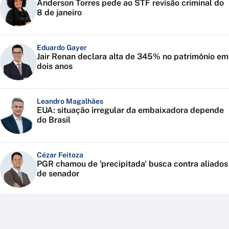
Anderson Torres pede ao STF revisão criminal do
8 de janeiro
Eduardo Gayer
Jair Renan declara alta de 345% no patrimônio em
dois anos
Leandro Magalhães
EUA: situação irregular da embaixadora depende
do Brasil
Cézar Feitoza
PGR chamou de 'precipitada' busca contra aliados
de senador