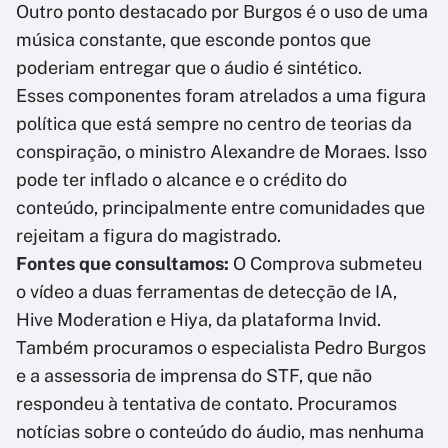
Outro ponto destacado por Burgos é o uso de uma
música constante, que esconde pontos que
poderiam entregar que o áudio é sintético.
Esses componentes foram atrelados a uma figura
política que está sempre no centro de teorias da
conspiração, o ministro Alexandre de Moraes. Isso
pode ter inflado o alcance e o crédito do
conteúdo, principalmente entre comunidades que
rejeitam a figura do magistrado.
Fontes que consultamos:
O Comprova submeteu
o vídeo a duas ferramentas de detecção de IA,
Hive Moderation e Hiya, da plataforma Invid.
Também procuramos o especialista Pedro Burgos
e a assessoria de imprensa do STF, que não
respondeu à tentativa de contato. Procuramos
notícias sobre o conteúdo do áudio, mas nenhuma