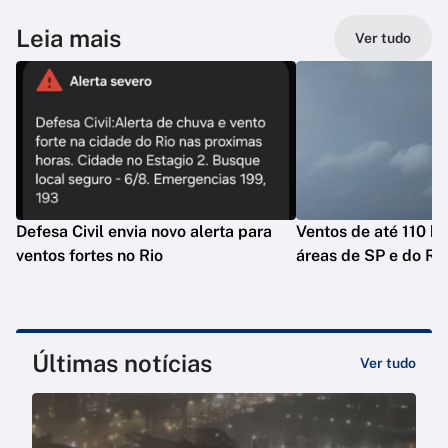
Leia mais
Ver tudo
Defesa Civil envia novo alerta para
Ventos de até 110 k
ventos fortes no Rio
áreas de SP e do Ri
Últimas notícias
Ver tudo