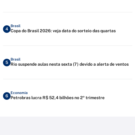
Brasil
4
Copa do Brasil 2026: veja data do sorteio das quartas
Brasil
5
Rio suspende aulas nesta sexta (7) devido a alerta de ventos
Economia
6
Petrobras lucra R$ 52,4 bilhões no 2º trimestre