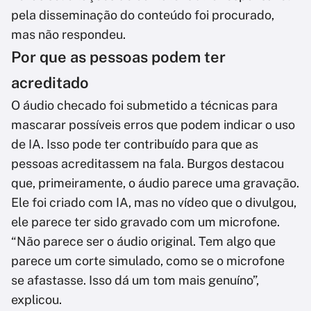
pela disseminação do conteúdo foi procurado,
mas não respondeu.
Por que as pessoas podem ter
acreditado
O áudio checado foi submetido a técnicas para
mascarar possíveis erros que podem indicar o uso
de IA. Isso pode ter contribuído para que as
pessoas acreditassem na fala. Burgos destacou
que, primeiramente, o áudio parece uma gravação.
Ele foi criado com IA, mas no vídeo que o divulgou,
ele parece ter sido gravado com um microfone.
“Não parece ser o áudio original. Tem algo que
parece um corte simulado, como se o microfone
se afastasse. Isso dá um tom mais genuíno”,
explicou.