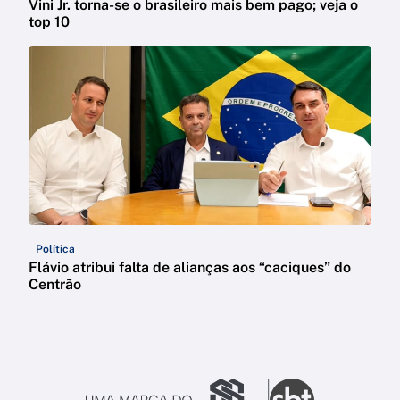
Vini Jr. torna-se o brasileiro mais bem pago; veja o
top 10
Política
Flávio atribui falta de alianças aos “caciques” do
Centrão