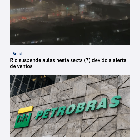
Brasil
Rio suspende aulas nesta sexta (7) devido a alerta
de ventos