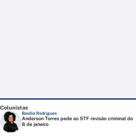
Colunistas
Basília Rodrigues
Anderson Torres pede ao STF revisão criminal do
8 de janeiro