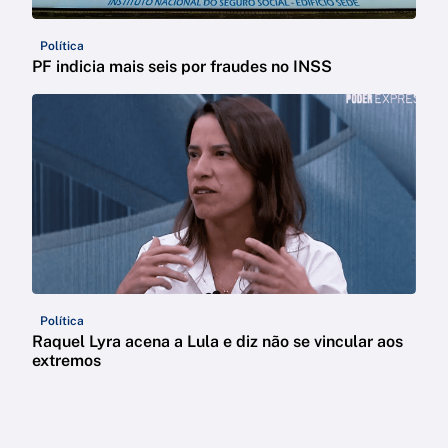
Política
PF indicia mais seis por fraudes no INSS
Política
Raquel Lyra acena a Lula e diz não se vincular aos
extremos