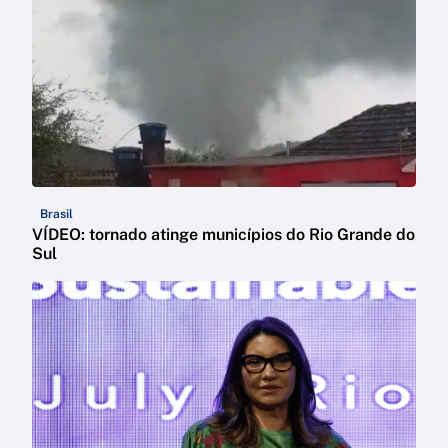
Brasil
VÍDEO: tornado atinge municípios do Rio Grande do
Sul