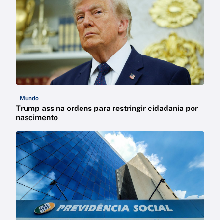
Mundo
Trump assina ordens para restringir cidadania por
nascimento