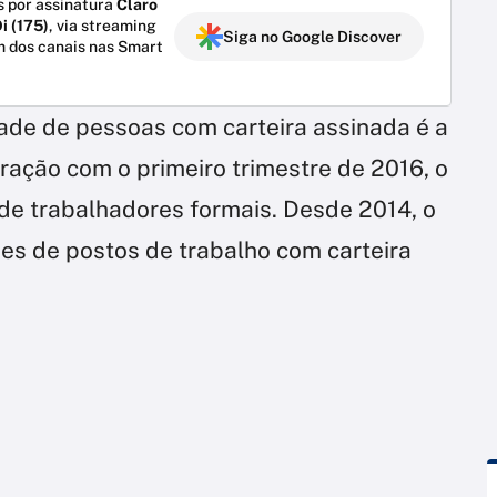
 por assinatura
Claro
i (175)
, via streaming
Siga no Google Discover
m dos canais nas Smart
ade de pessoas com carteira assinada é a
ração com o primeiro trimestre de 2016, o
 de trabalhadores formais. Desde 2014, o
ões de postos de trabalho com carteira