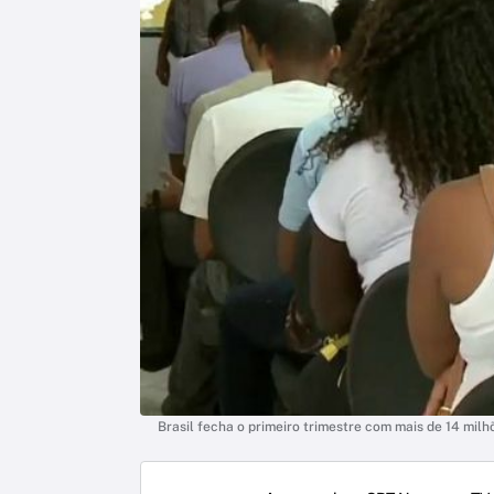
Brasil fecha o primeiro trimestre com mais de 14 mi