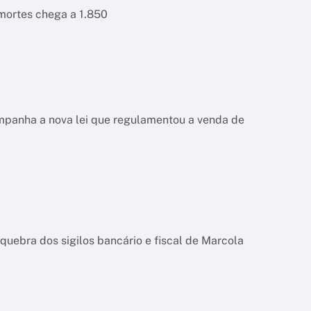
 mortes chega a 1.850
ompanha a nova lei que regulamentou a venda de
quebra dos sigilos bancário e fiscal de Marcola