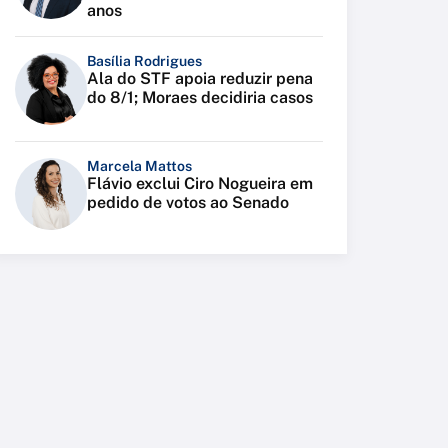
anos
Basília Rodrigues
Ala do STF apoia reduzir pena
do 8/1; Moraes decidiria casos
Marcela Mattos
Flávio exclui Ciro Nogueira em
pedido de votos ao Senado