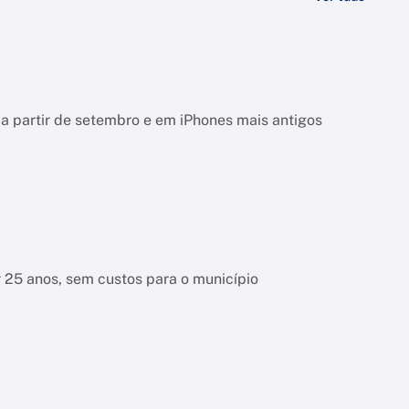
a partir de setembro e em iPhones mais antigos
r 25 anos, sem custos para o município