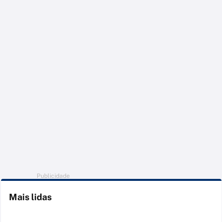
Publicidade
Mais lidas