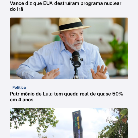
Vance diz que EUA destruíram programa nuclear
do Irã
Política
Patrimônio de Lula tem queda real de quase 50%
em 4 anos