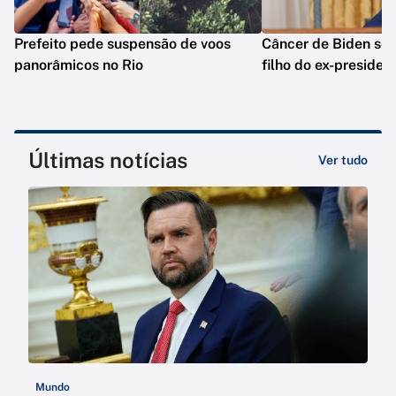
Prefeito pede suspensão de voos
Câncer de Biden se 
panorâmicos no Rio
filho do ex-presiden
Últimas notícias
Ver tudo
Mundo