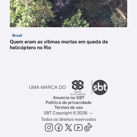
Brasil
Quem eram as vítimas mortas em queda de
helicóptero no Rio
Anuncie no SBT
Política de privacidade
Termos de uso
SBT Copyright © 2026 —
Todos os direitos reservados