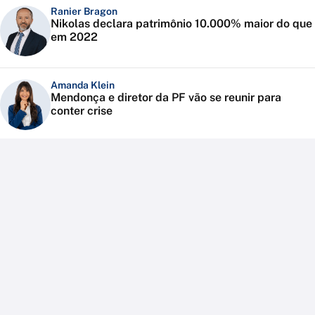
Ranier Bragon
Nikolas declara patrimônio 10.000% maior do que
em 2022
Amanda Klein
Mendonça e diretor da PF vão se reunir para
conter crise