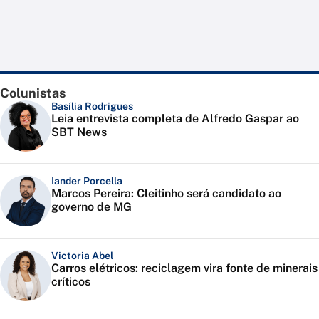
Colunistas
Basília Rodrigues
Leia entrevista completa de Alfredo Gaspar ao
SBT News
Iander Porcella
Marcos Pereira: Cleitinho será candidato ao
governo de MG
Victoria Abel
Carros elétricos: reciclagem vira fonte de minerais
críticos