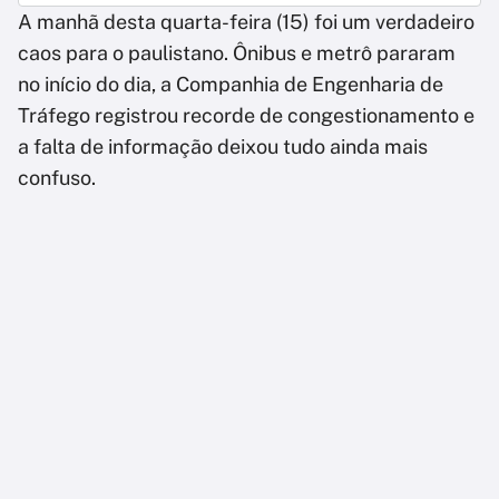
A manhã desta quarta-feira (15) foi um verdadeiro
caos para o paulistano. Ônibus e metrô pararam
no início do dia, a Companhia de Engenharia de
Tráfego registrou recorde de congestionamento e
a falta de informação deixou tudo ainda mais
confuso.