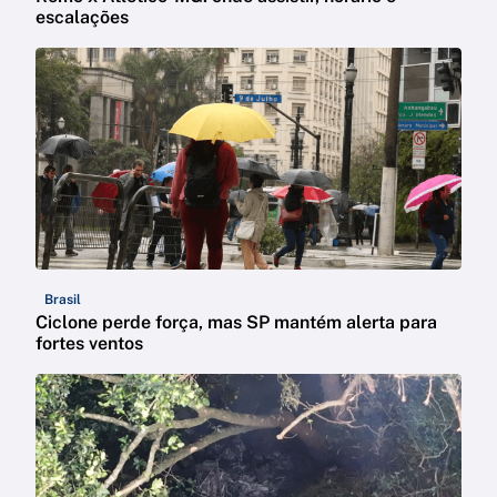
escalações
Brasil
Ciclone perde força, mas SP mantém alerta para
fortes ventos