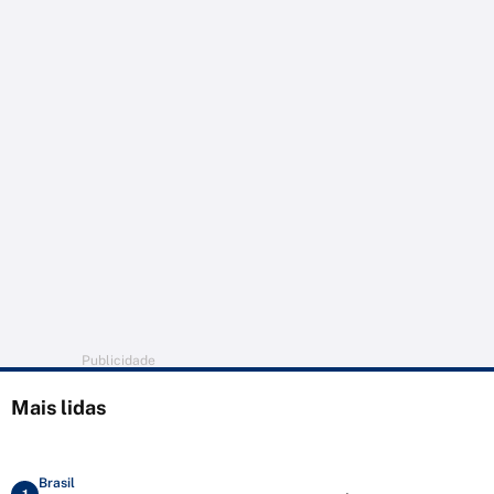
Publicidade
Mais lidas
Brasil