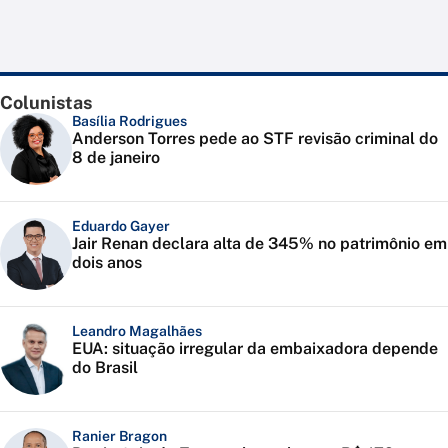
Colunistas
Basília Rodrigues
Anderson Torres pede ao STF revisão criminal do
8 de janeiro
Eduardo Gayer
Jair Renan declara alta de 345% no patrimônio em
dois anos
Leandro Magalhães
EUA: situação irregular da embaixadora depende
do Brasil
Ranier Bragon