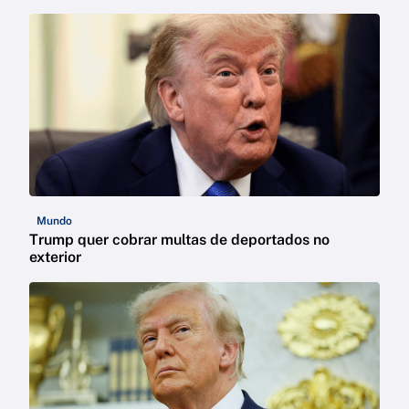
Mundo
Trump quer cobrar multas de deportados no
exterior