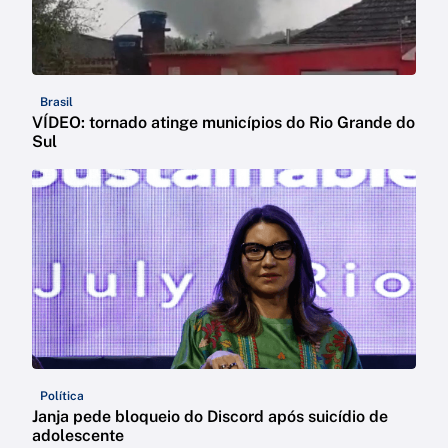
Brasil
VÍDEO: tornado atinge municípios do Rio Grande do
Sul
Política
Janja pede bloqueio do Discord após suicídio de
adolescente