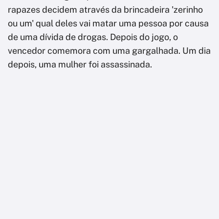
rapazes decidem através da brincadeira 'zerinho
ou um' qual deles vai matar uma pessoa por causa
de uma dívida de drogas. Depois do jogo, o
vencedor comemora com uma gargalhada. Um dia
depois, uma mulher foi assassinada.