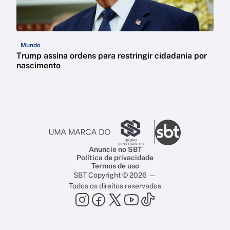
Mundo
Trump assina ordens para restringir cidadania por
nascimento
Anuncie no SBT
Política de privacidade
Termos de uso
SBT Copyright © 2026 —
Todos os direitos reservados