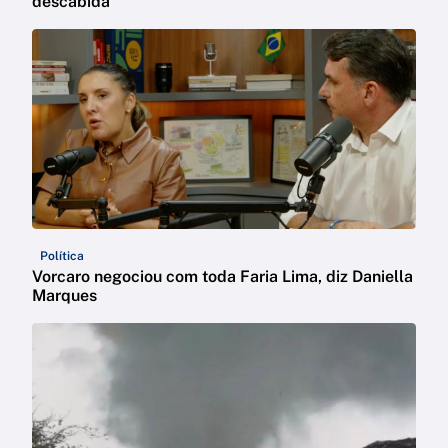
descabida
Política
Vorcaro negociou com toda Faria Lima, diz Daniella
Marques