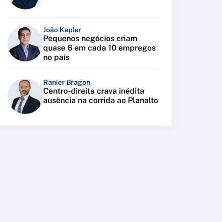
João Kepler
Pequenos negócios criam
quase 6 em cada 10 empregos
no país
Ranier Bragon
Centro-direita crava inédita
ausência na corrida ao Planalto