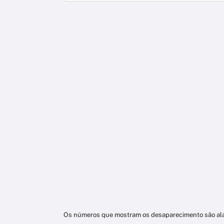
Os números que mostram os desaparecimento são alar