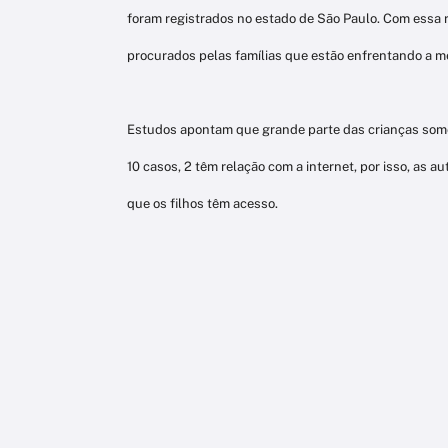
foram registrados no estado de São Paulo. Com essa 
procurados pelas famílias que estão enfrentando a m
Estudos apontam que grande parte das crianças some
10 casos, 2 têm relação com a internet, por isso, as
que os filhos têm acesso.