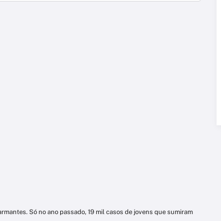
mantes. Só no ano passado, 19 mil casos de jovens que sumiram