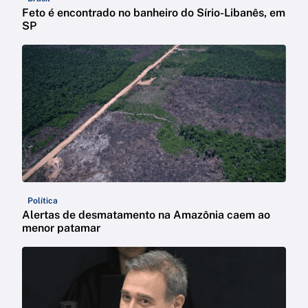
Feto é encontrado no banheiro do Sírio-Libanês, em
SP
Política
Alertas de desmatamento na Amazônia caem ao
menor patamar