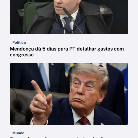
Política
Mendonça dá 5 dias para PT detalhar gastos com
congresso
Mundo