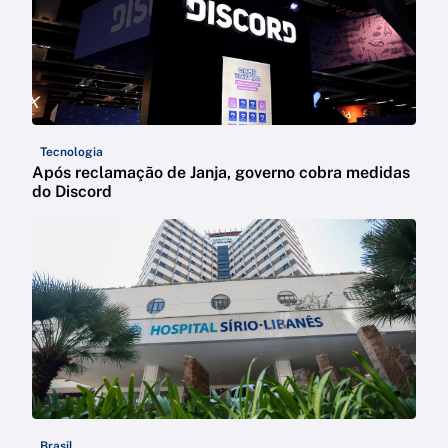
Tecnologia
Após reclamação de Janja, governo cobra medidas
do Discord
Brasil