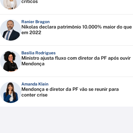
críticos
Ranier Bragon
Nikolas declara patrimônio 10.000% maior do que
em 2022
Basília Rodrigues
Ministro ajusta fluxo com diretor da PF após ouvir
Mendonça
Amanda Klein
Mendonça e diretor da PF vão se reunir para
conter crise