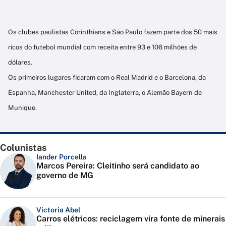
Os clubes paulistas Corinthians e São Paulo fazem parte dos 50 mais
ricos do futebol mundial com receita entre 93 e 106 milhões de
dólares.
Os primeiros lugares ficaram com o Real Madrid e o Barcelona, da
Espanha, Manchester United, da Inglaterra, o Alemão Bayern de
Munique.
Colunistas
Iander Porcella
Marcos Pereira: Cleitinho será candidato ao
governo de MG
Victoria Abel
Carros elétricos: reciclagem vira fonte de minerais