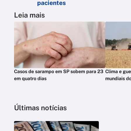
pacientes
Leia mais
Casos de sarampo em SP sobem para 23
Clima e gue
em quatro dias
mundiais do
Últimas notícias