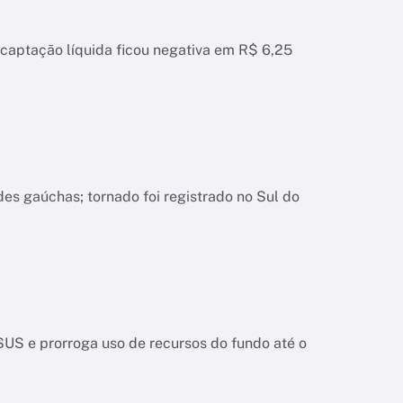
 captação líquida ficou negativa em R$ 6,25
es gaúchas; tornado foi registrado no Sul do
SUS e prorroga uso de recursos do fundo até o