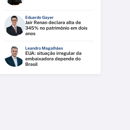
Eduardo Gayer
Jair Renan declara alta de
345% no patrimônio em dois
anos
Leandro Magalhães
EUA: situação irregular da
embaixadora depende do
Brasil