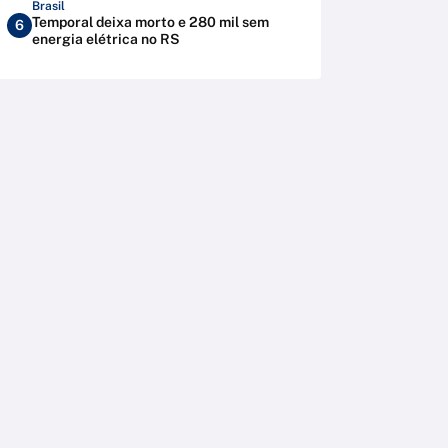
Brasil
Temporal deixa morto e 280 mil sem
6
energia elétrica no RS