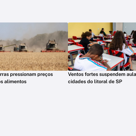
rras pressionam preços
Ventos fortes suspendem aul
s alimentos
cidades do litoral de SP