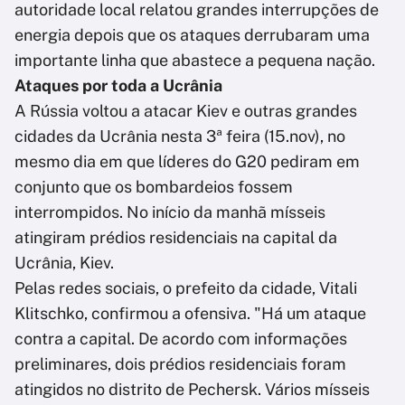
autoridade local relatou grandes interrupções de
energia depois que os ataques derrubaram uma
importante linha que abastece a pequena nação.
Ataques por toda a Ucrânia
A Rússia voltou a atacar Kiev e outras grandes
cidades da Ucrânia nesta 3ª feira (15.nov), no
mesmo dia em que líderes do G20 pediram em
conjunto que os bombardeios fossem
interrompidos. No início da manhã mísseis
atingiram prédios residenciais na capital da
Ucrânia, Kiev.
Pelas redes sociais, o prefeito da cidade, Vitali
Klitschko, confirmou a ofensiva. "Há um ataque
contra a capital. De acordo com informações
preliminares, dois prédios residenciais foram
atingidos no distrito de Pechersk. Vários mísseis