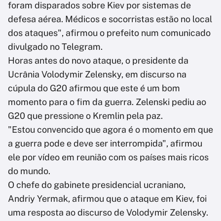
foram disparados sobre Kiev por sistemas de
defesa aérea. Médicos e socorristas estão no local
dos ataques", afirmou o prefeito num comunicado
divulgado no Telegram.
Horas antes do novo ataque, o presidente da
Ucrânia Volodymir Zelensky, em discurso na
cúpula do G20 afirmou que este é um bom
momento para o fim da guerra. Zelenski pediu ao
G20 que pressione o Kremlin pela paz.
"Estou convencido que agora é o momento em que
a guerra pode e deve ser interrompida", afirmou
ele por vídeo em reunião com os países mais ricos
do mundo.
O chefe do gabinete presidencial ucraniano,
Andriy Yermak, afirmou que o ataque em Kiev, foi
uma resposta ao discurso de Volodymir Zelensky.