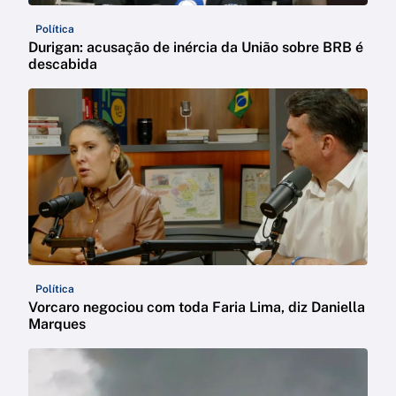
Política
Durigan: acusação de inércia da União sobre BRB é
descabida
Política
Vorcaro negociou com toda Faria Lima, diz Daniella
Marques