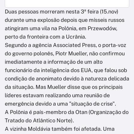
Duas pessoas morreram nesta 3ª feira (15.nov)
durante uma explosão depois que mísseis russos
atingiram uma vila na Polônia, em Przewodów,
perto da fronteira com a Ucrânia.
Segundo a agência Associated Press, o porta-voz
do governo polonês, Piotr Mueller, não confirmou
imediatamente a informação de um alto
funcionário da inteligência dos EUA, que falou sob
condição de anonimato devido à natureza delicada
da situação. Mas Mueller disse que os principais
líderes estavam realizando uma reunião de
emergência devido a uma "situação de crise".
A Polônia é país-membro da Otan (Organização do
Tratado do Atlântico Norte).
A vizinha Moldávia também foi afetada. Uma