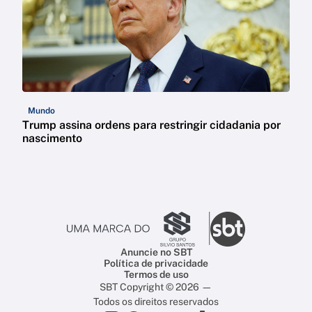
Mundo
Trump assina ordens para restringir cidadania por
nascimento
Anuncie no SBT
Política de privacidade
Termos de uso
SBT Copyright © 2026 —
Todos os direitos reservados