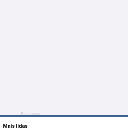
Publicidade
Mais lidas