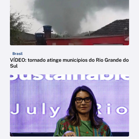
Brasil
VÍDEO: tornado atinge municípios do Rio Grande do
Sul