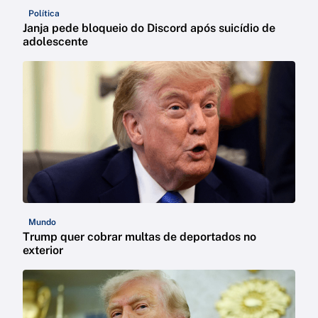
Política
Janja pede bloqueio do Discord após suicídio de
adolescente
Mundo
Trump quer cobrar multas de deportados no
exterior