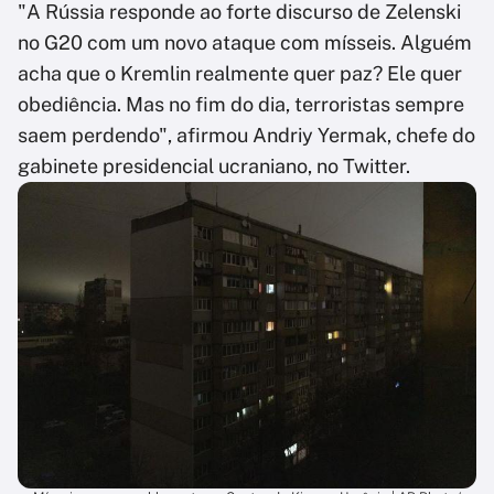
"A Rússia responde ao forte discurso de Zelenski
no G20 com um novo ataque com mísseis. Alguém
acha que o Kremlin realmente quer paz? Ele quer
obediência. Mas no fim do dia, terroristas sempre
saem perdendo", afirmou Andriy Yermak, chefe do
gabinete presidencial ucraniano, no Twitter.