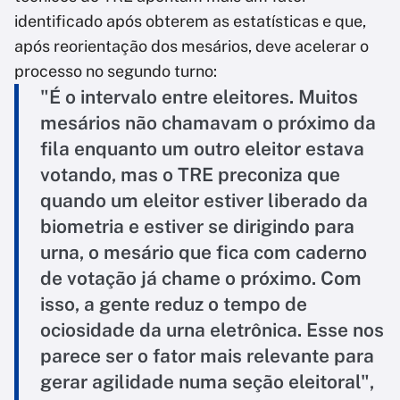
identificado após obterem as estatísticas e que,
após reorientação dos mesários, deve acelerar o
processo no segundo turno:
"É o intervalo entre eleitores. Muitos
mesários não chamavam o próximo da
fila enquanto um outro eleitor estava
votando, mas o TRE preconiza que
quando um eleitor estiver liberado da
biometria e estiver se dirigindo para
urna, o mesário que fica com caderno
de votação já chame o próximo. Com
isso, a gente reduz o tempo de
ociosidade da urna eletrônica. Esse nos
parece ser o fator mais relevante para
gerar agilidade numa seção eleitoral",