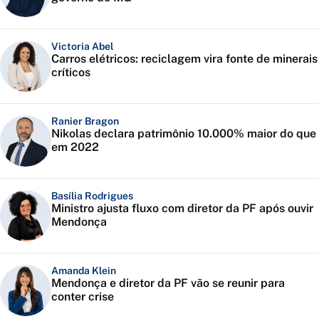
Victoria Abel
Carros elétricos: reciclagem vira fonte de minerais
críticos
Ranier Bragon
Nikolas declara patrimônio 10.000% maior do que
em 2022
Basília Rodrigues
Ministro ajusta fluxo com diretor da PF após ouvir
Mendonça
Amanda Klein
Mendonça e diretor da PF vão se reunir para
conter crise