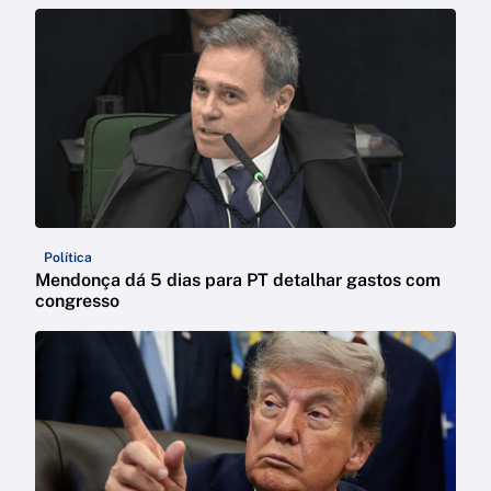
Política
Mendonça dá 5 dias para PT detalhar gastos com
congresso