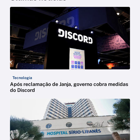
Tecnologia
Após reclamação de Janja, governo cobra medidas
do Discord