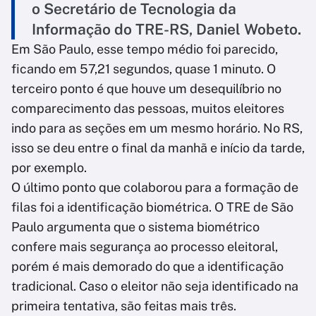
o Secretário de Tecnologia da
Informação do TRE-RS, Daniel Wobeto.
Em São Paulo, esse tempo médio foi parecido,
ficando em 57,21 segundos, quase 1 minuto. O
terceiro ponto é que houve um desequilíbrio no
comparecimento das pessoas, muitos eleitores
indo para as seções em um mesmo horário. No RS,
isso se deu entre o final da manhã e início da tarde,
por exemplo.
O último ponto que colaborou para a formação de
filas foi a identificação biométrica. O TRE de São
Paulo argumenta que o sistema biométrico
confere mais segurança ao processo eleitoral,
porém é mais demorado do que a identificação
tradicional. Caso o eleitor não seja identificado na
primeira tentativa, são feitas mais três.