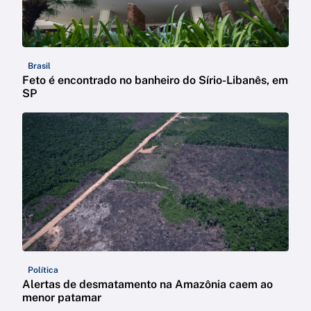
Brasil
Feto é encontrado no banheiro do Sírio-Libanês, em
SP
Política
Alertas de desmatamento na Amazônia caem ao
menor patamar