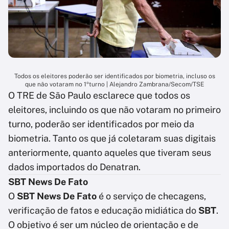
Todos os eleitores poderão ser identificados por biometria, incluso os
que não votaram no 1ºturno | Alejandro Zambrana/Secom/TSE
O TRE de São Paulo esclarece que todos os
eleitores, incluindo os que não votaram no primeiro
turno, poderão ser identificados por meio da
biometria. Tanto os que já coletaram suas digitais
anteriormente, quanto aqueles que tiveram seus
dados importados do Denatran.
SBT News De Fato
O
SBT News De Fato
é o serviço de checagens,
verificação de fatos e educação midiática do
SBT
.
O objetivo é ser um núcleo de orientação e de