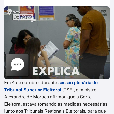
Em 4 de outubro, durante
sessão plenária do
Tribunal Superior Eleitoral
(TSE), o ministro
Alexandre de Moraes afirmou que a Corte
Eleitoral estava tomando as medidas necessárias,
junto aos Tribunais Regionais Eleitorais, para que