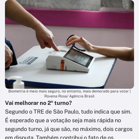
Biometria é meio mais seguro, no entanto, mais demorado para votar |
Rovena Rosa/ Agência Brasil
Vai melhorar no 2º turno?
Segundo o TRE de São Paulo, tudo indica que sim.
É esperado que a votação seja mais rápida no
segundo turno, já que são, no máximo, dois cargos
em disputa. Também contribui o fato de os