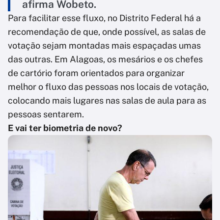
afirma Wobeto.
Para facilitar esse fluxo, no Distrito Federal há a
recomendação de que, onde possível, as salas de
votação sejam montadas mais espaçadas umas
das outras. Em Alagoas, os mesários e os chefes
de cartório foram orientados para organizar
melhor o fluxo das pessoas nos locais de votação,
colocando mais lugares nas salas de aula para as
pessoas sentarem.
E vai ter biometria de novo?