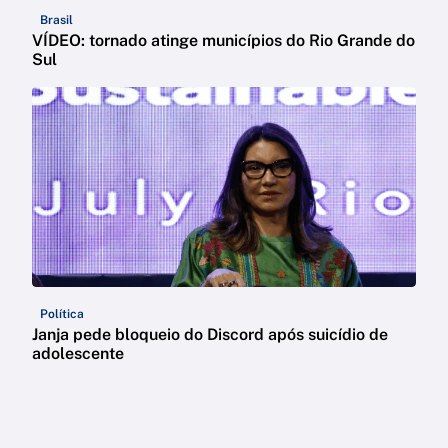
Brasil
VÍDEO: tornado atinge municípios do Rio Grande do
Sul
Política
Janja pede bloqueio do Discord após suicídio de
adolescente