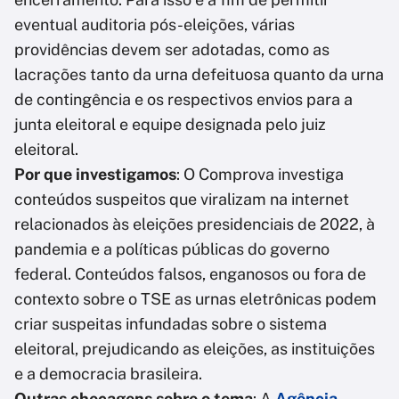
eventual auditoria pós-eleições, várias
providências devem ser adotadas, como as
lacrações tanto da urna defeituosa quanto da urna
de contingência e os respectivos envios para a
junta eleitoral e equipe designada pelo juiz
eleitoral.
Por que investigamos
: O Comprova investiga
conteúdos suspeitos que viralizam na internet
relacionados às eleições presidenciais de 2022, à
pandemia e a políticas públicas do governo
federal. Conteúdos falsos, enganosos ou fora de
contexto sobre o TSE as urnas eletrônicas podem
criar suspeitas infundadas sobre o sistema
eleitoral, prejudicando as eleições, as instituições
e a democracia brasileira.
Outras checagens sobre o tema
: A
Agência