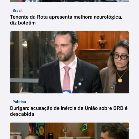
Brasil
Tenente da Rota apresenta melhora neurológica,
diz boletim
Política
Durigan: acusação de inércia da União sobre BRB é
descabida