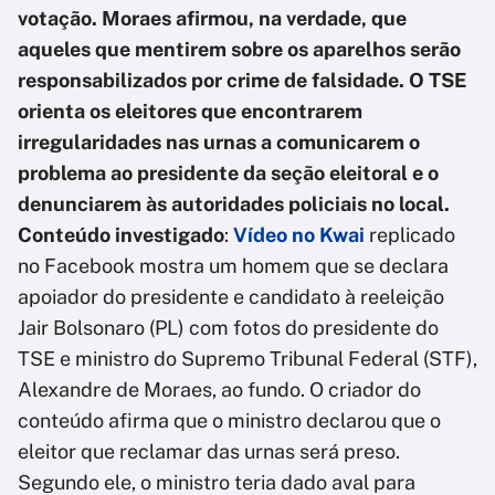
votação. Moraes afirmou, na verdade, que
aqueles que mentirem sobre os aparelhos serão
responsabilizados por crime de falsidade. O TSE
orienta os eleitores que encontrarem
irregularidades nas urnas a comunicarem o
problema ao presidente da seção eleitoral e o
denunciarem às autoridades policiais no local.
Conteúdo investigado
:
Vídeo no Kwai
replicado
no Facebook mostra um homem que se declara
apoiador do presidente e candidato à reeleição
Jair Bolsonaro (PL) com fotos do presidente do
TSE e ministro do Supremo Tribunal Federal (STF),
Alexandre de Moraes, ao fundo. O criador do
conteúdo afirma que o ministro declarou que o
eleitor que reclamar das urnas será preso.
Segundo ele, o ministro teria dado aval para