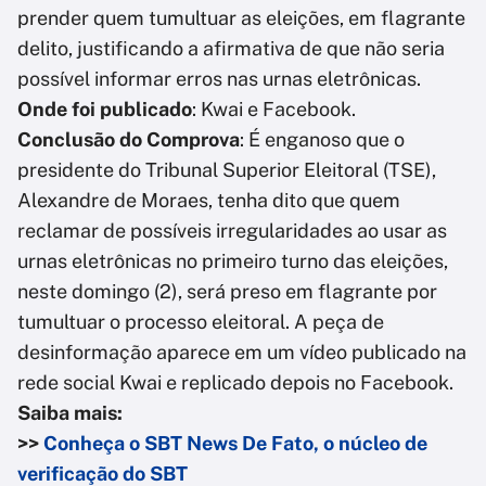
prender quem tumultuar as eleições, em flagrante
delito, justificando a afirmativa de que não seria
possível informar erros nas urnas eletrônicas.
Onde foi publicado
: Kwai e Facebook.
Conclusão do Comprova
: É enganoso que o
presidente do Tribunal Superior Eleitoral (TSE),
Alexandre de Moraes, tenha dito que quem
reclamar de possíveis irregularidades ao usar as
urnas eletrônicas no primeiro turno das eleições,
neste domingo (2), será preso em flagrante por
tumultuar o processo eleitoral. A peça de
desinformação aparece em um vídeo publicado na
rede social Kwai e replicado depois no Facebook.
Saiba mais:
>>
Conheça o SBT News De Fato, o núcleo de
verificação do SBT