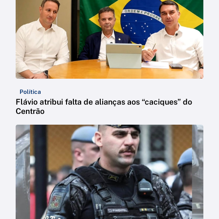
Política
Flávio atribui falta de alianças aos “caciques” do
Centrão