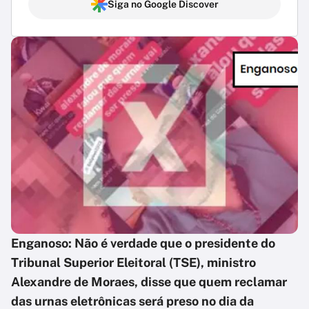
Siga no Google Discover
Enganoso: Não é verdade que o presidente do
Tribunal Superior Eleitoral (TSE), ministro
Alexandre de Moraes, disse que quem reclamar
das urnas eletrônicas será preso no dia da