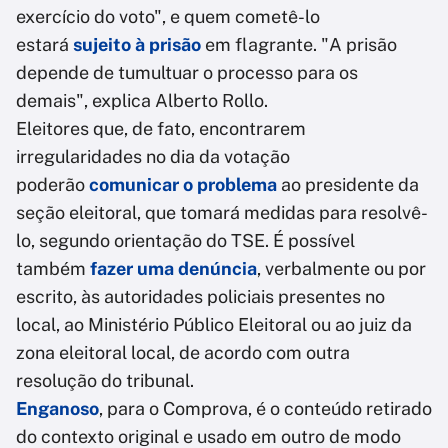
exercício do voto", e quem cometê-lo
estará
sujeito à prisão
em flagrante. "A prisão
depende de tumultuar o processo para os
demais", explica Alberto Rollo.
Eleitores que, de fato, encontrarem
irregularidades no dia da votação
poderão
comunicar o problema
ao presidente da
seção eleitoral, que tomará medidas para resolvê-
lo, segundo orientação do TSE. É possível
também
fazer uma denúncia
, verbalmente ou por
escrito, às autoridades policiais presentes no
local, ao Ministério Público Eleitoral ou ao juiz da
zona eleitoral local, de acordo com outra
resolução do tribunal.
Enganoso
, para o Comprova, é o conteúdo retirado
do contexto original e usado em outro de modo