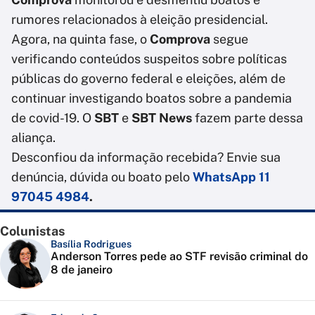
rumores relacionados à eleição presidencial.
Agora, na quinta fase, o
Comprova
segue
verificando conteúdos suspeitos sobre políticas
públicas do governo federal e eleições, além de
continuar investigando boatos sobre a pandemia
de covid-19. O
SBT
e
SBT News
fazem parte dessa
aliança.
Desconfiou da informação recebida? Envie sua
denúncia, dúvida ou boato pelo
WhatsApp 11
97045 4984
.
Colunistas
Basília Rodrigues
Anderson Torres pede ao STF revisão criminal do
8 de janeiro