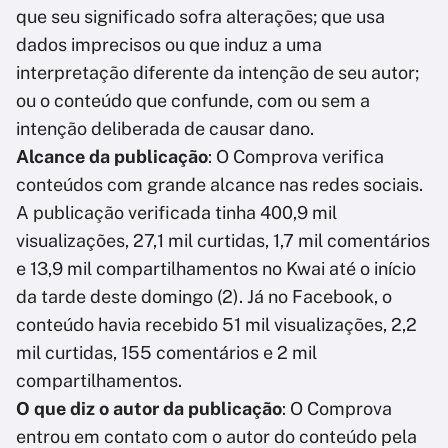
que seu significado sofra alterações; que usa
dados imprecisos ou que induz a uma
interpretação diferente da intenção de seu autor;
ou o conteúdo que confunde, com ou sem a
intenção deliberada de causar dano.
Alcance da publicação
: O Comprova verifica
conteúdos com grande alcance nas redes sociais.
A publicação verificada tinha 400,9 mil
visualizações, 27,1 mil curtidas, 1,7 mil comentários
e 13,9 mil compartilhamentos no Kwai até o início
da tarde deste domingo (2). Já no Facebook, o
conteúdo havia recebido 51 mil visualizações, 2,2
mil curtidas, 155 comentários e 2 mil
compartilhamentos.
O que diz o autor da publicação
: O Comprova
entrou em contato com o autor do conteúdo pela