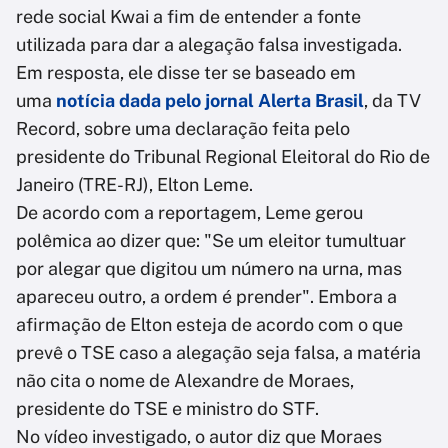
rede social Kwai a fim de entender a fonte
utilizada para dar a alegação falsa investigada.
Em resposta, ele disse ter se baseado em
uma
notícia dada pelo jornal Alerta Brasil
, da TV
Record, sobre uma declaração feita pelo
presidente do Tribunal Regional Eleitoral do Rio de
Janeiro (TRE-RJ), Elton Leme.
De acordo com a reportagem, Leme gerou
polêmica ao dizer que: "Se um eleitor tumultuar
por alegar que digitou um número na urna, mas
apareceu outro, a ordem é prender". Embora a
afirmação de Elton esteja de acordo com o que
prevê o TSE caso a alegação seja falsa, a matéria
não cita o nome de Alexandre de Moraes,
presidente do TSE e ministro do STF.
No vídeo investigado, o autor diz que Moraes