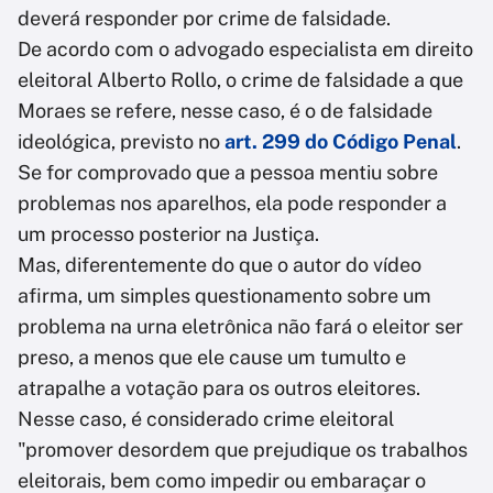
deverá responder por crime de falsidade.
De acordo com o advogado especialista em direito
eleitoral Alberto Rollo, o crime de falsidade a que
Moraes se refere, nesse caso, é o de falsidade
ideológica, previsto no
art. 299 do Código Penal
.
Se for comprovado que a pessoa mentiu sobre
problemas nos aparelhos, ela pode responder a
um processo posterior na Justiça.
Mas, diferentemente do que o autor do vídeo
afirma, um simples questionamento sobre um
problema na urna eletrônica não fará o eleitor ser
preso, a menos que ele cause um tumulto e
atrapalhe a votação para os outros eleitores.
Nesse caso, é considerado crime eleitoral
"promover desordem que prejudique os trabalhos
eleitorais, bem como impedir ou embaraçar o