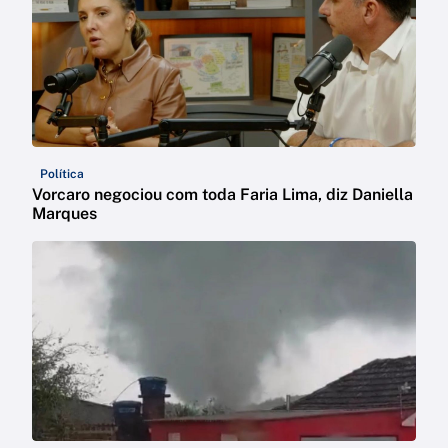
Política
Vorcaro negociou com toda Faria Lima, diz Daniella
Marques