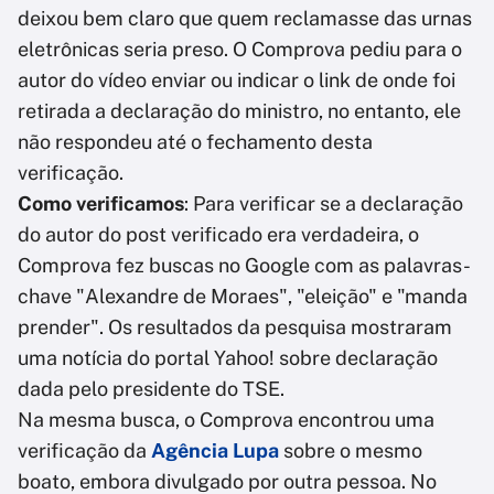
deixou bem claro que quem reclamasse das urnas
eletrônicas seria preso. O Comprova pediu para o
autor do vídeo enviar ou indicar o link de onde foi
retirada a declaração do ministro, no entanto, ele
não respondeu até o fechamento desta
verificação.
Como verificamos
: Para verificar se a declaração
do autor do post verificado era verdadeira, o
Comprova fez buscas no Google com as palavras-
chave "Alexandre de Moraes", "eleição" e "manda
prender". Os resultados da pesquisa mostraram
uma notícia do portal Yahoo! sobre declaração
dada pelo presidente do TSE.
Na mesma busca, o Comprova encontrou uma
verificação da
Agência Lupa
sobre o mesmo
boato, embora divulgado por outra pessoa. No