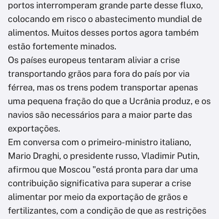
portos interromperam grande parte desse fluxo,
colocando em risco o abastecimento mundial de
alimentos. Muitos desses portos agora também
estão fortemente minados.
Os países europeus tentaram aliviar a crise
transportando grãos para fora do país por via
férrea, mas os trens podem transportar apenas
uma pequena fração do que a Ucrânia produz, e os
navios são necessários para a maior parte das
exportações.
Em conversa com o primeiro-ministro italiano,
Mario Draghi, o presidente russo, Vladimir Putin,
afirmou que Moscou "está pronta para dar uma
contribuição significativa para superar a crise
alimentar por meio da exportação de grãos e
fertilizantes, com a condição de que as restrições