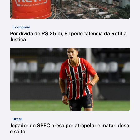
Economia
Por dívida de R$ 25 bi, RJ pede falência da Refit à
Justiça
Brasil
Jogador do SPFC preso por atropelar e matar idoso
é solto