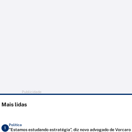
Publicidade
Mais lidas
Política
1
"Estamos estudando estratégia”, diz novo advogado de Vorcaro