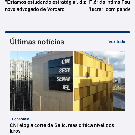
"Estamos estudando estratégia”, diz
Flórida intima Fauci
novo advogado de Vorcaro
'lucrar' com pandem
Últimas notícias
Ver tudo
Economia
CNI elogia corte da Selic, mas critica nível dos
juros