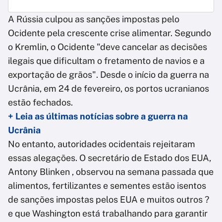
A Rússia culpou as sanções impostas pelo
Ocidente pela crescente crise alimentar. Segundo
o Kremlin, o Ocidente "deve cancelar as decisões
ilegais que dificultam o fretamento de navios e a
exportação de grãos". Desde o início da guerra na
Ucrânia, em 24 de fevereiro, os portos ucranianos
estão fechados.
+ Leia as últimas notícias sobre a guerra na
Ucrânia
No entanto, autoridades ocidentais rejeitaram
essas alegações. O secretário de Estado dos EUA,
Antony Blinken , observou na semana passada que
alimentos, fertilizantes e sementes estão isentos
de sanções impostas pelos EUA e muitos outros ?
e que Washington está trabalhando para garantir