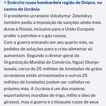
+ Exército russo bombardeia região de Dnipro, no
centro da Ucrânia
O presidente ucraniano Volodymyr Zelenskyy
também pediu a imposição de sanções ainda mais
duras à Rússia, inclusive para a União Europeia
proibir o petróleo e o gás russos.
Com a guerra entrando em seu quarto mês, os
pedidos de soluções para a crise alimentar só
aumentam. Segundo o diretor-geral da
Organização Mundial do Comércio, Ngozi Okonjo-
Iweala, cerca de 25 milhões de toneladas de grãos
ucranianos estão armazenados e outros 25
milhões de toneladas podem ser colhidos no
próximo mês. A Ucrânia é um dos maiores
exportadores mundiais de trigo, milho e óleo de
girassol, mas a guerra e o bloqueio russo de seus