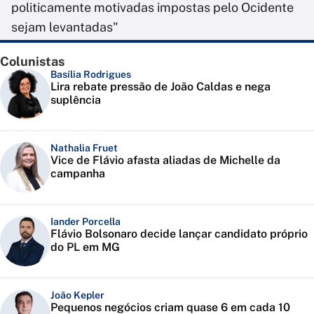
politicamente motivadas impostas pelo Ocidente
sejam levantadas"
Colunistas
Basília Rodrigues
Lira rebate pressão de João Caldas e nega
suplência
Nathalia Fruet
Vice de Flávio afasta aliadas de Michelle da
campanha
Iander Porcella
Flávio Bolsonaro decide lançar candidato próprio
do PL em MG
João Kepler
Pequenos negócios criam quase 6 em cada 10