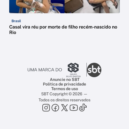
Brasil
Casal vira réu por morte de filho recém-nascido no
Rio
Anuncie no SBT
Política de privacidade
Termos de uso
SBT Copyright © 2026 —
Todos os direitos reservados