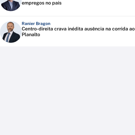
empregos no país
Ranier Bragon
Centro-direita crava inédita ausência na corrida ao
Planalto