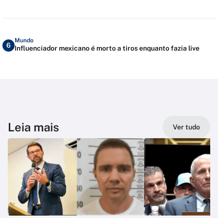
Mundo
6
Influenciador mexicano é morto a tiros enquanto fazia live
Leia mais
Ver tudo