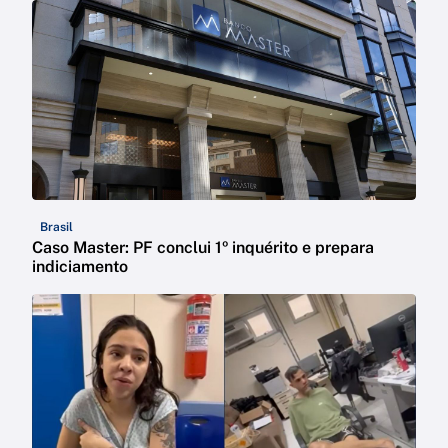
Brasil
Caso Master: PF conclui 1º inquérito e prepara
indiciamento