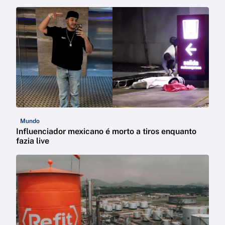
Mundo
Influenciador mexicano é morto a tiros enquanto
fazia live