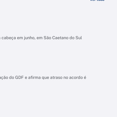
na cabeça em junho, em São Caetano do Sul
ação do GDF e afirma que atraso no acordo é