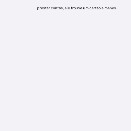
prestar contas, ele trouxe um cartão a menos.