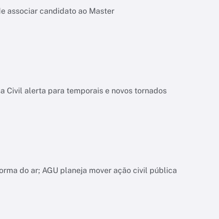
de associar candidato ao Master
 Civil alerta para temporais e novos tornados
orma do ar; AGU planeja mover ação civil pública