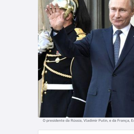
O presidente da Rússia, Vladimir Putin, e da França