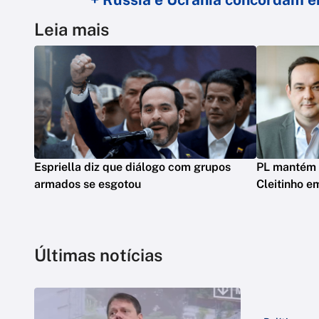
Leia mais
Espriella diz que diálogo com grupos
PL mantém 
armados se esgotou
Cleitinho e
Últimas notícias