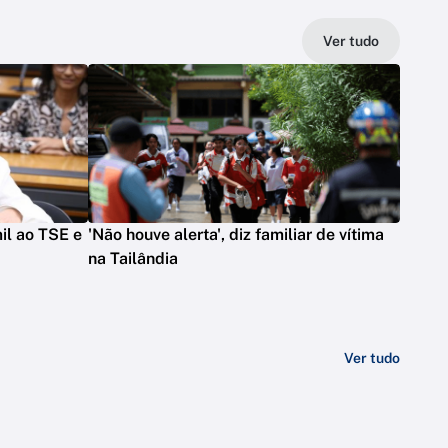
Ver tudo
il ao TSE e
'Não houve alerta', diz familiar de vítima
na Tailândia
Ver tudo