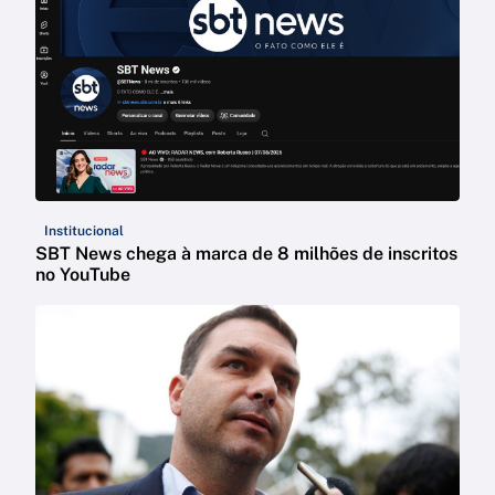
Institucional
SBT News chega à marca de 8 milhões de inscritos
no YouTube