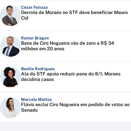
Cézar Feitoza
Derrota de Moraes no STF deve beneficiar Mauro
Cid
Ranier Bragon
Bens de Ciro Nogueira vão de zero a R$ 34
milhões em 20 anos
Basília Rodrigues
Ala do STF apoia reduzir pena do 8/1; Moraes
decidiria casos
Marcela Mattos
Flávio exclui Ciro Nogueira em pedido de votos ao
Senado