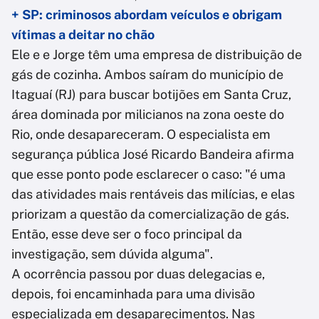
+ SP: criminosos abordam veículos e obrigam
vítimas a deitar no chão
Ele e e Jorge têm uma empresa de distribuição de
gás de cozinha. Ambos saíram do município de
Itaguaí (RJ) para buscar botijões em Santa Cruz,
área dominada por milicianos na zona oeste do
Rio, onde desapareceram. O especialista em
segurança pública José Ricardo Bandeira afirma
que esse ponto pode esclarecer o caso: "é uma
das atividades mais rentáveis das milícias, e elas
priorizam a questão da comercialização de gás.
Então, esse deve ser o foco principal da
investigação, sem dúvida alguma".
A ocorrência passou por duas delegacias e,
depois, foi encaminhada para uma divisão
especializada em desaparecimentos. Nas