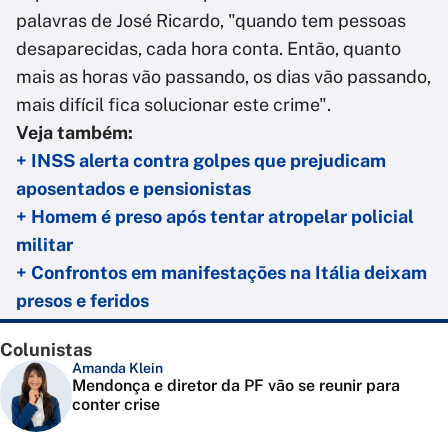
palavras de José Ricardo, "quando tem pessoas
desaparecidas, cada hora conta. Então, quanto
mais as horas vão passando, os dias vão passando,
mais difícil fica solucionar este crime".
Veja também:
+ INSS alerta contra golpes que prejudicam
aposentados e pensionistas
+ Homem é preso após tentar atropelar policial
militar
+ Confrontos em manifestações na Itália deixam
presos e feridos
Colunistas
Amanda Klein
Mendonça e diretor da PF vão se reunir para
conter crise