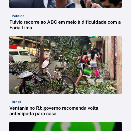
Política
Flávio recorre ao ABC em meio à dificuldade com a
Faria Lima
Brasil
Ventania no RJ: governo recomenda volta
antecipada para casa