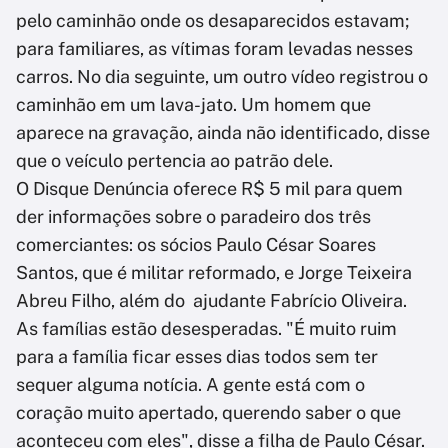
pelo caminhão onde os desaparecidos estavam;
para familiares, as vítimas foram levadas nesses
carros. No dia seguinte, um outro vídeo registrou o
caminhão em um lava-jato. Um homem que
aparece na gravação, ainda não identificado, disse
que o veículo pertencia ao patrão dele.
O Disque Denúncia oferece R$ 5 mil para quem
der informações sobre o paradeiro dos três
comerciantes: os sócios Paulo César Soares
Santos, que é militar reformado, e Jorge Teixeira
Abreu Filho, além do ajudante Fabrício Oliveira.
As famílias estão desesperadas. "É muito ruim
para a família ficar esses dias todos sem ter
sequer alguma notícia. A gente está com o
coração muito apertado, querendo saber o que
aconteceu com eles", disse a filha de Paulo César.