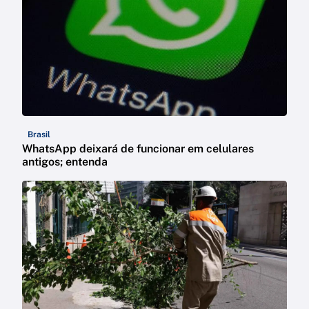
Brasil
WhatsApp deixará de funcionar em celulares
antigos; entenda