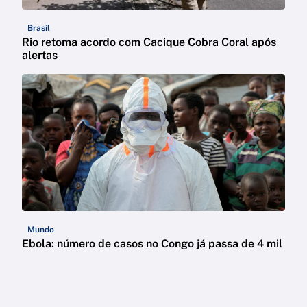
Brasil
Rio retoma acordo com Cacique Cobra Coral após
alertas
Mundo
Ebola: número de casos no Congo já passa de 4 mil