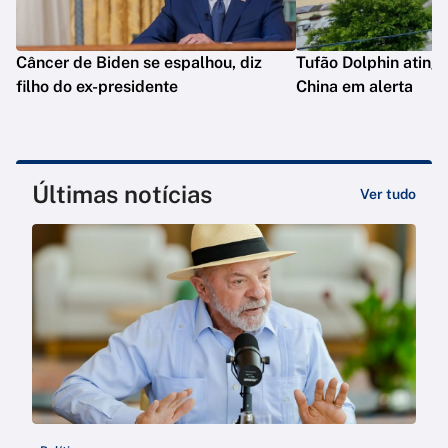
Câncer de Biden se espalhou, diz
Tufão Dolphin ating
filho do ex-presidente
China em alerta
Últimas notícias
Ver tudo