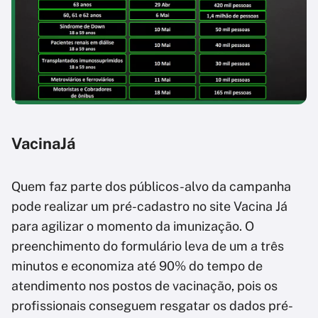
VacinaJá
Quem faz parte dos públicos-alvo da campanha
pode realizar um pré-cadastro no site Vacina Já
para agilizar o momento da imunização. O
preenchimento do formulário leva de um a três
minutos e economiza até 90% do tempo de
atendimento nos postos de vacinação, pois os
profissionais conseguem resgatar os dados pré-