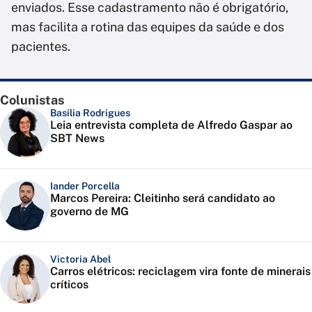
enviados. Esse cadastramento não é obrigatório,
mas facilita a rotina das equipes da saúde e dos
pacientes.
Colunistas
Basília Rodrigues
Leia entrevista completa de Alfredo Gaspar ao
SBT News
Iander Porcella
Marcos Pereira: Cleitinho será candidato ao
governo de MG
Victoria Abel
Carros elétricos: reciclagem vira fonte de minerais
críticos