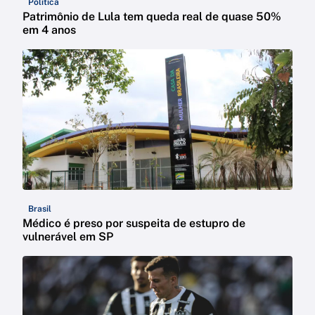
Política
Patrimônio de Lula tem queda real de quase 50%
em 4 anos
Brasil
Médico é preso por suspeita de estupro de
vulnerável em SP