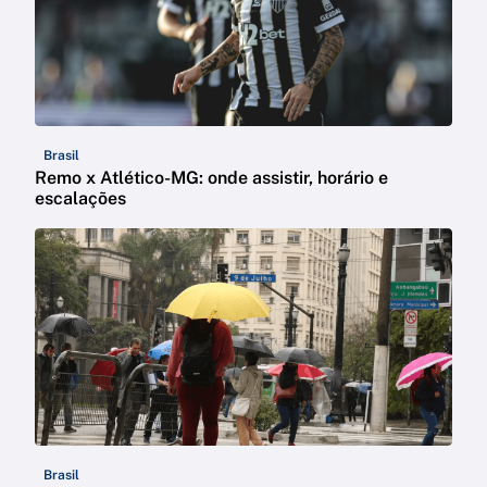
Brasil
Remo x Atlético-MG: onde assistir, horário e
escalações
Brasil