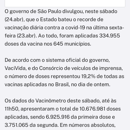
O governo de São Paulo divulgou, neste sábado
(24.abr), que o Estado bateu o recorde de
vacinação diária contra a covid-19 na última sexta-
feira (23.abr). Ao todo, foram aplicadas 334.955
doses da vacina nos 645 municípios.
De acordo com o sistema oficial do governo,
VaciVida, e do Consórcio de veículos de imprensa,
o número de doses representou 19,2% de todas as
vacinas aplicadas no Brasil, no dia de ontem.
Os dados do Vacinômetro deste sábado, até às
11h50, apresentaram o total de 10.676.981 doses
aplicadas, sendo 6.925.916 da primeira dose e
3.751.065 da segunda. Em números absolutos,