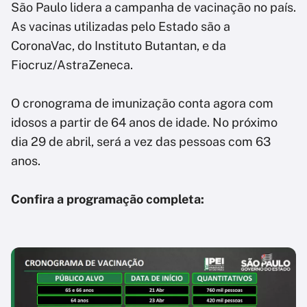
São Paulo lidera a campanha de vacinação no país.
As vacinas utilizadas pelo Estado são a
CoronaVac, do Instituto Butantan, e da
Fiocruz/AstraZeneca.
O cronograma de imunização conta agora com
idosos a partir de 64 anos de idade. No próximo
dia 29 de abril, será a vez das pessoas com 63
anos.
Confira a programação completa: