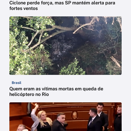
Ciclone perde força, mas SP mantém alerta para
fortes ventos
Brasil
Quem eram as vítimas mortas em queda de
helicóptero no Rio