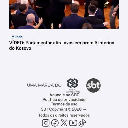
Mundo
VÍDEO: Parlamentar atira ovos em premiê interino
do Kosovo
Anuncie no SBT
Política de privacidade
Termos de uso
SBT Copyright © 2026 —
Todos os direitos reservados