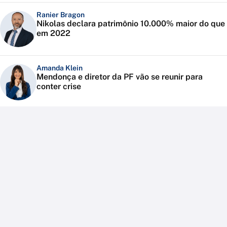
Ranier Bragon
Nikolas declara patrimônio 10.000% maior do que
em 2022
Amanda Klein
Mendonça e diretor da PF vão se reunir para
conter crise