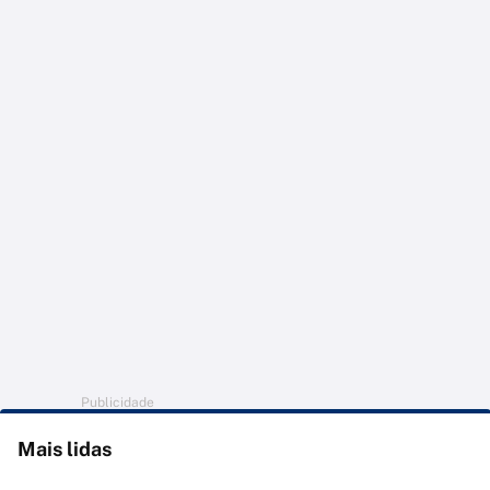
Publicidade
Mais lidas