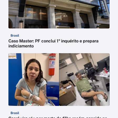
Brasil
Caso Master: PF conclui 1º inquérito e prepara
indiciamento
Brasil