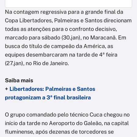
Na contagem regressiva para a grande final da
Copa Libertadores, Palmeiras e Santos direcionam
todas as atenções para o confronto decisivo,
marcado para sábado (30.jan), no Maracanã. Em
busca do título de campeão da América, as
equipes desembarcaram na tarde de 4ª feira
(27.jan), no Rio de Janeiro.
Saiba mais
+
Libertadores: Palmeiras e Santos
protagonizam a 3ª final brasileira
O grupo comandado pelo técnico Cuca chegou no
início da tarde no Aeroporto do Galeão, na capital
fluminense, após dezenas de torcedores se