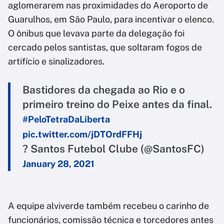
aglomerarem nas proximidades do Aeroporto de
Guarulhos, em São Paulo, para incentivar o elenco.
O ônibus que levava parte da delegação foi
cercado pelos santistas, que soltaram fogos de
artifício e sinalizadores.
Bastidores da chegada ao Rio e o
primeiro treino do Peixe antes da final.
#PeloTetraDaLiberta
pic.twitter.com/jDTOrdFFHj
? Santos Futebol Clube (@SantosFC)
January 28, 2021
A equipe alviverde também recebeu o carinho de
funcionários, comissão técnica e torcedores antes