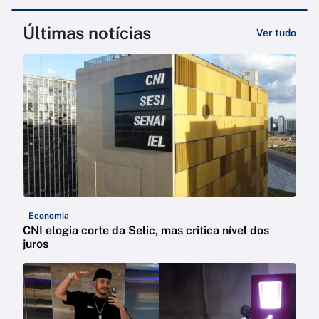
Últimas notícias
Ver tudo
Economia
CNI elogia corte da Selic, mas critica nível dos
juros