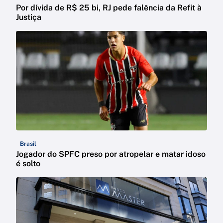
Por dívida de R$ 25 bi, RJ pede falência da Refit à
Justiça
Brasil
Jogador do SPFC preso por atropelar e matar idoso
é solto