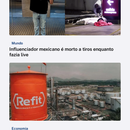
Mundo
Influenciador mexicano é morto a tiros enquanto
fazia live
Economia