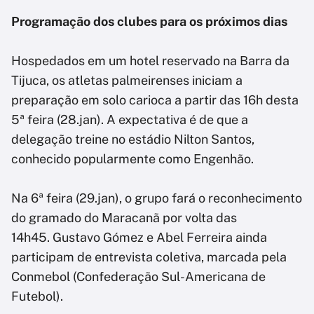
Programação dos clubes para os próximos dias
Hospedados em um hotel reservado na Barra da
Tijuca, os atletas palmeirenses iniciam a
preparação em solo carioca a partir das 16h desta
5ª feira (28.jan). A expectativa é de que a
delegação treine no estádio Nilton Santos,
conhecido popularmente como Engenhão.
Na 6ª feira (29.jan), o grupo fará o reconhecimento
do gramado do Maracanã por volta das
14h45. Gustavo Gómez e Abel Ferreira ainda
participam de entrevista coletiva, marcada pela
Conmebol (Confederação Sul-Americana de
Futebol).