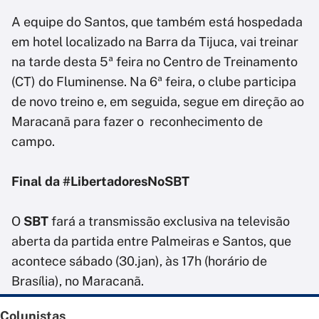
A equipe do Santos, que também está hospedada
em hotel localizado na Barra da Tijuca, vai treinar
na tarde desta 5ª feira no Centro de Treinamento
(CT) do Fluminense. Na 6ª feira, o clube participa
de novo treino e, em seguida, segue em direção ao
Maracanã para fazer o reconhecimento de
campo.
Final da #LibertadoresNoSBT
O
SBT
fará a transmissão exclusiva na televisão
aberta da partida entre Palmeiras e Santos, que
acontece sábado (30.jan), às 17h (horário de
Brasília), no Maracanã.
Colunistas