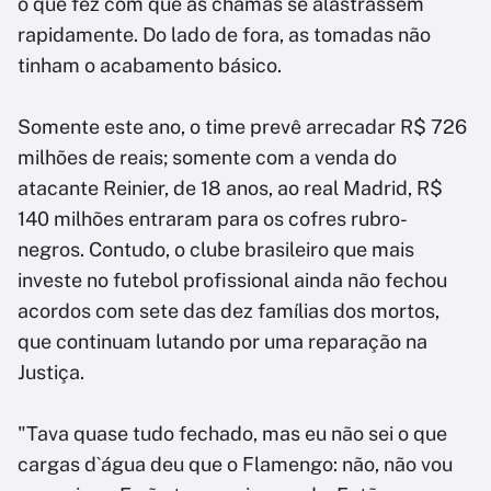
o que fez com que as chamas se alastrassem
rapidamente. Do lado de fora, as tomadas não
tinham o acabamento básico.
Somente este ano, o time prevê arrecadar R$ 726
milhões de reais; somente com a venda do
atacante Reinier, de 18 anos, ao real Madrid, R$
140 milhões entraram para os cofres rubro-
negros. Contudo, o clube brasileiro que mais
investe no futebol profissional ainda não fechou
acordos com sete das dez famílias dos mortos,
que continuam lutando por uma reparação na
Justiça.
"Tava quase tudo fechado, mas eu não sei o que
cargas d`água deu que o Flamengo: não, não vou