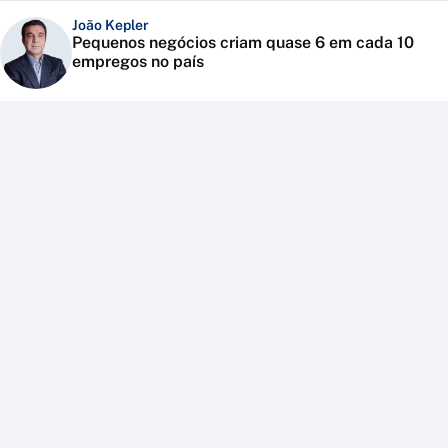
João Kepler
Pequenos negócios criam quase 6 em cada 10
empregos no país