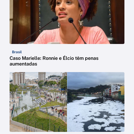
Brasil
Caso Marielle: Ronnie e Élcio têm penas
aumentadas