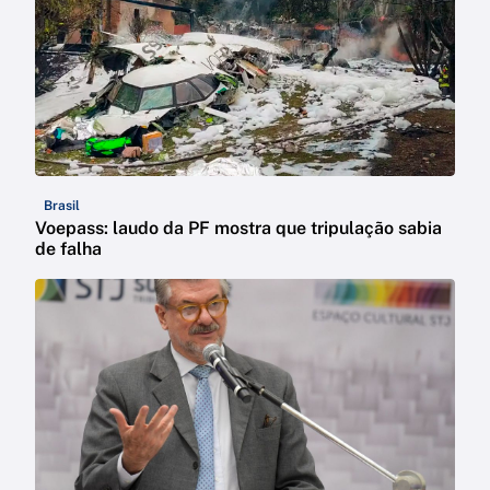
Brasil
Voepass: laudo da PF mostra que tripulação sabia
de falha