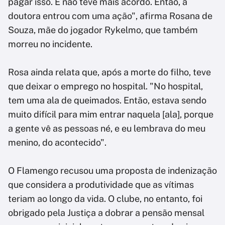
pagar isso. E não teve mais acordo. Então, a
doutora entrou com uma ação", afirma Rosana de
Souza, mãe do jogador Rykelmo, que também
morreu no incidente.
Rosa ainda relata que, após a morte do filho, teve
que deixar o emprego no hospital. "No hospital,
tem uma ala de queimados. Então, estava sendo
muito difícil para mim entrar naquela [ala], porque
a gente vê as pessoas né, e eu lembrava do meu
menino, do acontecido".
O Flamengo recusou uma proposta de indenização
que considera a produtividade que as vítimas
teriam ao longo da vida. O clube, no entanto, foi
obrigado pela Justiça a dobrar a pensão mensal