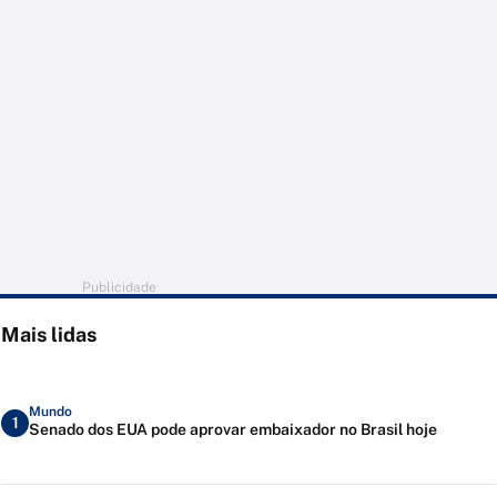
Publicidade
Mais lidas
Mundo
1
Senado dos EUA pode aprovar embaixador no Brasil hoje