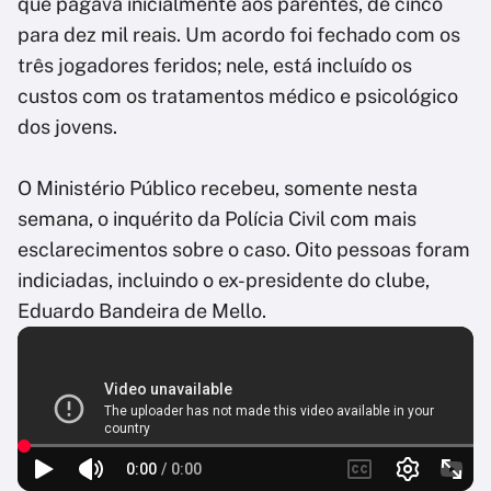
que pagava inicialmente aos parentes, de cinco
para dez mil reais. Um acordo foi fechado com os
três jogadores feridos; nele, está incluído os
custos com os tratamentos médico e psicológico
dos jovens.
O Ministério Público recebeu, somente nesta
semana, o inquérito da Polícia Civil com mais
esclarecimentos sobre o caso. Oito pessoas foram
indiciadas, incluindo o ex-presidente do clube,
Eduardo Bandeira de Mello.