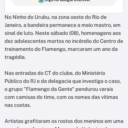
No Ninho do Urubu, na zona oeste do Rio de
Janeiro, a bandeira permanece a meio mastro, em
sinal de luto. Neste sábado (08), homenagens aos
dez adolescentes mortos no incêndio do Centro de
treinamento do Flamengo, marcaram um ano da
tragédia.
Nas entradas do CT do clube, do Ministério
Público do RJ e da delegacia que investiga o caso,
o grupo "Flamengo da Gente" pendurou varais
com camisas do time, com os nomes das vítimas
nas costas.
Artistas grafitaram os rostos dos meninos em uma