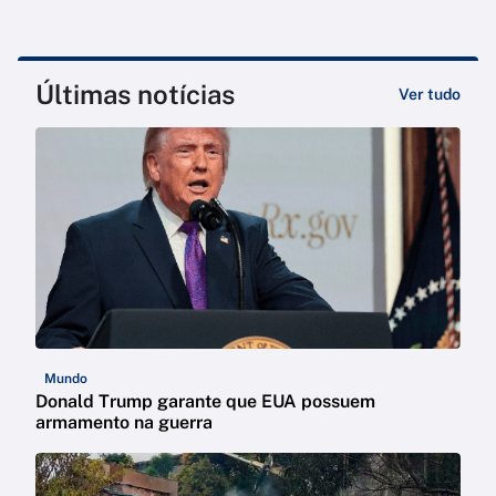
Últimas notícias
Ver tudo
Mundo
Donald Trump garante que EUA possuem
armamento na guerra