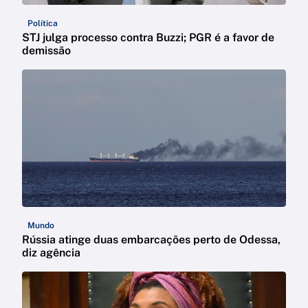
Política
STJ julga processo contra Buzzi; PGR é a favor de
demissão
Mundo
Rússia atinge duas embarcações perto de Odessa,
diz agência