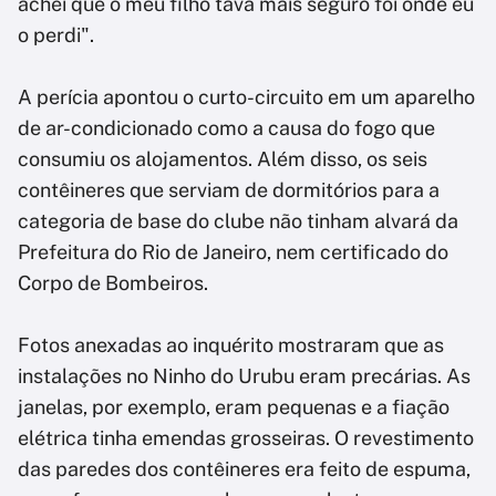
achei que o meu filho tava mais seguro foi onde eu
o perdi".
A perícia apontou o curto-circuito em um aparelho
de ar-condicionado como a causa do fogo que
consumiu os alojamentos. Além disso, os seis
contêineres que serviam de dormitórios para a
categoria de base do clube não tinham alvará da
Prefeitura do Rio de Janeiro, nem certificado do
Corpo de Bombeiros.
Fotos anexadas ao inquérito mostraram que as
instalações no Ninho do Urubu eram precárias. As
janelas, por exemplo, eram pequenas e a fiação
elétrica tinha emendas grosseiras. O revestimento
das paredes dos contêineres era feito de espuma,