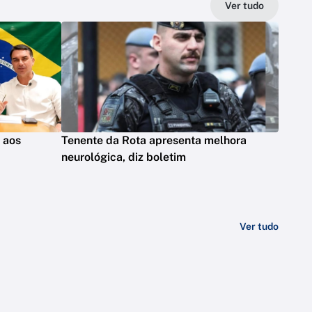
Ver tudo
s aos
Tenente da Rota apresenta melhora
neurológica, diz boletim
Ver tudo