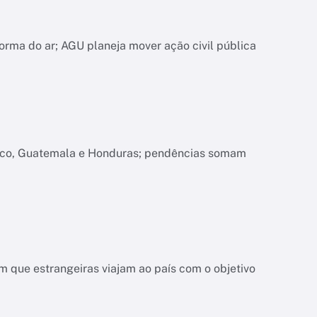
orma do ar; AGU planeja mover ação civil pública
xico, Guatemala e Honduras; pendências somam
 que estrangeiras viajam ao país com o objetivo