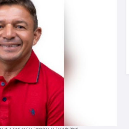
ra Municipal de São Francisco de Assis do Piauí