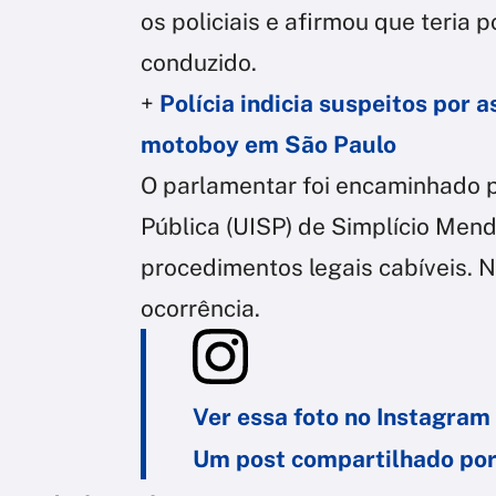
os policiais e afirmou que teria 
conduzido.
+
Polícia indicia suspeitos por 
motoboy em São Paulo
O parlamentar foi encaminhado 
Pública (UISP) de Simplício Men
procedimentos legais cabíveis. 
ocorrência.
Ver essa foto no Instagram
Um post compartilhado por