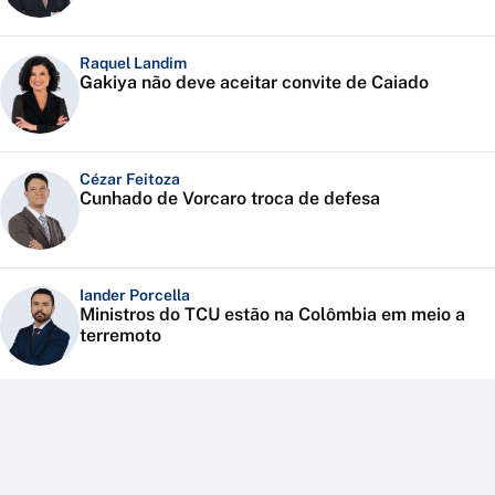
Raquel Landim
Gakiya não deve aceitar convite de Caiado
Cézar Feitoza
Cunhado de Vorcaro troca de defesa
Iander Porcella
Ministros do TCU estão na Colômbia em meio a
terremoto