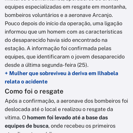
equipes especializadas em resgate em montanha,
bombeiros voluntários e a aeronave Arcanjo.
Pouco depois do início da operação, uma ligação
informou que um homem com as características
do desaparecido havia sido encontrado na
estação. A informação foi confirmada pelas
equipes, que identificaram o jovem desaparecido
desde a última segunda-feira (25).
+ Mulher que sobreviveu à deriva em Ilhabela
relata o acidente
Como foi o resgate
Após a confirmação, a aeronave dos bombeiros foi
deslocada até o local e realizou o resgate da
vítima. O
homem foi levado até a base das
equipes de busca
, onde recebeu os primeiros