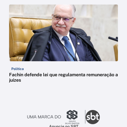
Política
Fachin defende lei que regulamenta remuneração a
juízes
Anuncie no SBT