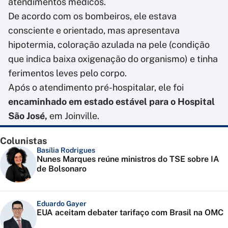
atendimentos médicos.
De acordo com os bombeiros, ele estava
consciente e orientado, mas apresentava
hipotermia, coloração azulada na pele (condição
que indica baixa oxigenação do organismo) e tinha
ferimentos leves pelo corpo.
Após o atendimento pré-hospitalar, ele foi
encaminhado em estado estável para o Hospital
São José,
em Joinville.
Colunistas
Basília Rodrigues
Nunes Marques reúne ministros do TSE sobre IA
de Bolsonaro
Eduardo Gayer
EUA aceitam debater tarifaço com Brasil na OMC