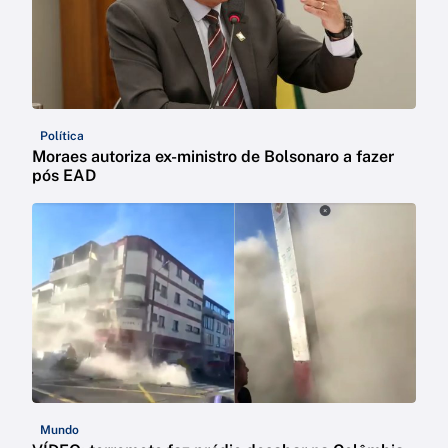
Política
Moraes autoriza ex-ministro de Bolsonaro a fazer
pós EAD
Mundo