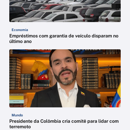
Economia
Empréstimos com garantia de veículo disparam no
último ano
Mundo
Presidente da Colômbia cria comitê para lidar com
terremoto