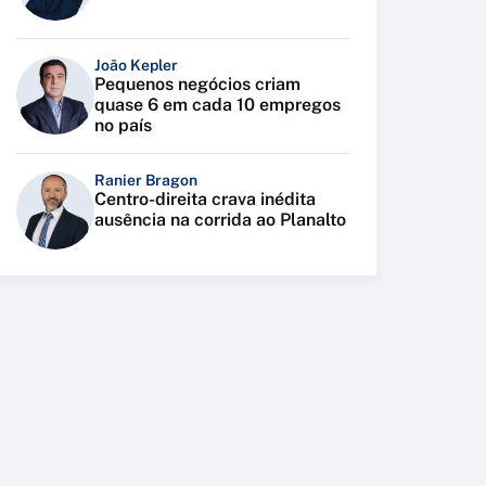
João Kepler
Pequenos negócios criam
quase 6 em cada 10 empregos
no país
Ranier Bragon
Centro-direita crava inédita
ausência na corrida ao Planalto