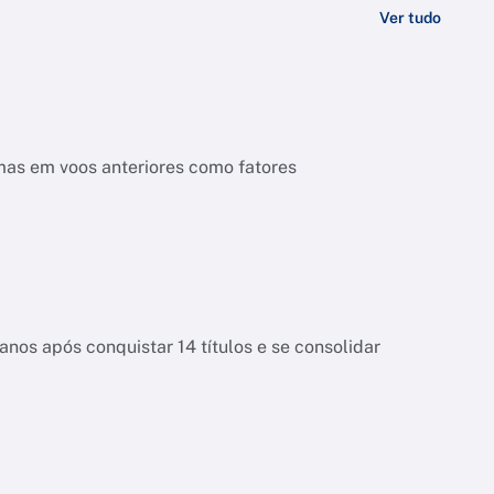
Ver tudo
mas em voos anteriores como fatores
anos após conquistar 14 títulos e se consolidar