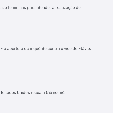
s e femininas para atender à realização do
a abertura de inquérito contra o vice de Flávio;
s Estados Unidos recuam 5% no mês