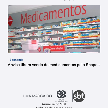
Economia
Anvisa libera venda de medicamentos pela Shopee
Anuncie no SBT