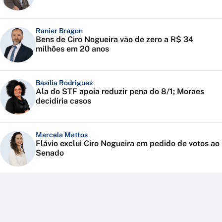
Ranier Bragon
Bens de Ciro Nogueira vão de zero a R$ 34
milhões em 20 anos
Basília Rodrigues
Ala do STF apoia reduzir pena do 8/1; Moraes
decidiria casos
Marcela Mattos
Flávio exclui Ciro Nogueira em pedido de votos ao
Senado