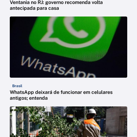
Ventania no RJ: governo recomenda volta
antecipada para casa
Brasil
WhatsApp deixará de funcionar em celulares
antigos; entenda