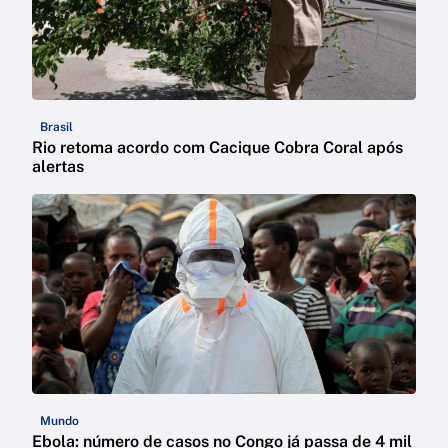
Brasil
Rio retoma acordo com Cacique Cobra Coral após
alertas
Mundo
Ebola: número de casos no Congo já passa de 4 mil