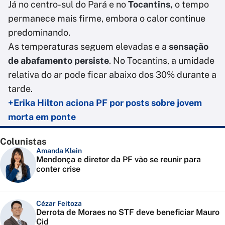
Já no centro-sul do Pará e no
Tocantins,
o tempo
permanece mais firme, embora o calor continue
predominando.
As temperaturas seguem elevadas e a
sensação
de abafamento persiste
. No Tocantins, a umidade
relativa do ar pode ficar abaixo dos 30% durante a
tarde.
+Erika Hilton aciona PF por posts sobre jovem
morta em ponte
Colunistas
Amanda Klein
Mendonça e diretor da PF vão se reunir para
conter crise
Cézar Feitoza
Derrota de Moraes no STF deve beneficiar Mauro
Cid