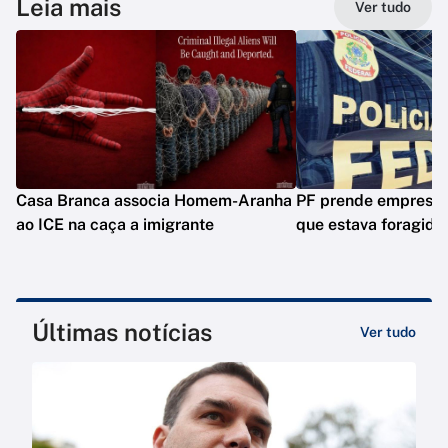
Leia mais
Ver tudo
Casa Branca associa Homem-Aranha
PF prende empresár
ao ICE na caça a imigrante
que estava foragido
Últimas notícias
Ver tudo