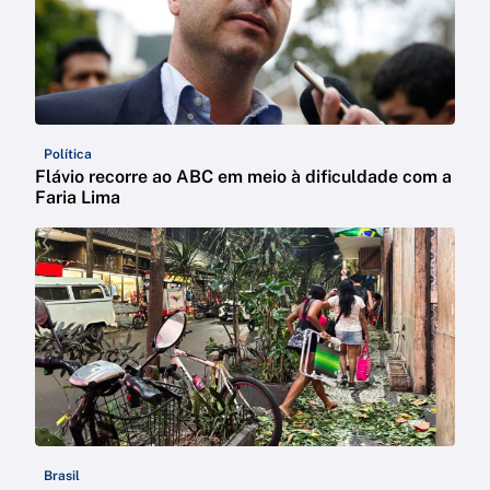
Política
Flávio recorre ao ABC em meio à dificuldade com a
Faria Lima
Brasil