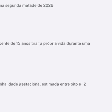
es na segunda metade de 2026
ente de 13 anos tirar a própria vida durante uma
tinha idade gestacional estimada entre oito e 12