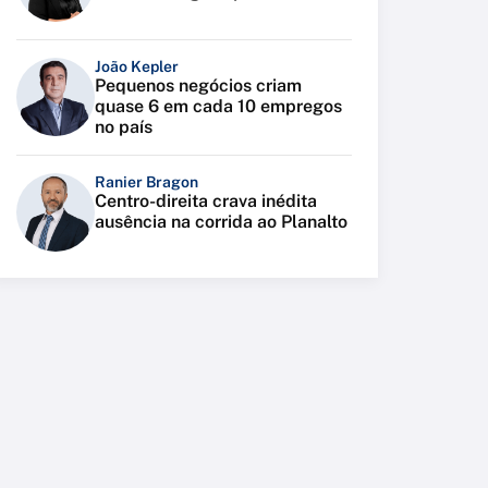
João Kepler
Pequenos negócios criam
quase 6 em cada 10 empregos
no país
Ranier Bragon
Centro-direita crava inédita
ausência na corrida ao Planalto