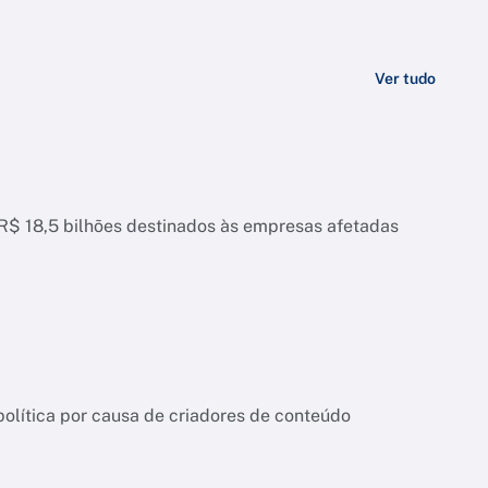
Ver tudo
 R$ 18,5 bilhões destinados às empresas afetadas
ítica por causa de criadores de conteúdo