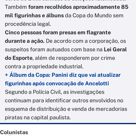
Também
foram recolhidos aproximadamente 85
mil figurinhas e álbuns
da Copa do Mundo sem
procedência legal.
Cinco pessoas foram presas em flagrante
durante a ação.
De acordo com a corporação, os
suspeitos foram autuados com base na
Lei Geral
do Esporte
, além de responderem por crime
contra a propriedade industrial.
+ Álbum da Copa: Panini diz que vai atualizar
figurinhas após convocação de Ancelotti
Segundo a Polícia Civil, as investigações
continuam para identificar outros envolvidos no
esquema de distribuição e venda de mercadorias
piratas na capital paulista.
Colunistas