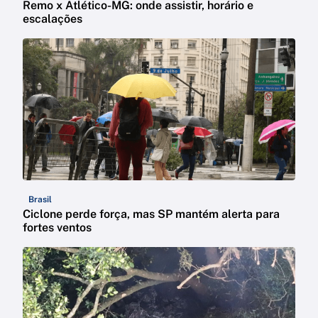
Remo x Atlético-MG: onde assistir, horário e
escalações
Brasil
Ciclone perde força, mas SP mantém alerta para
fortes ventos