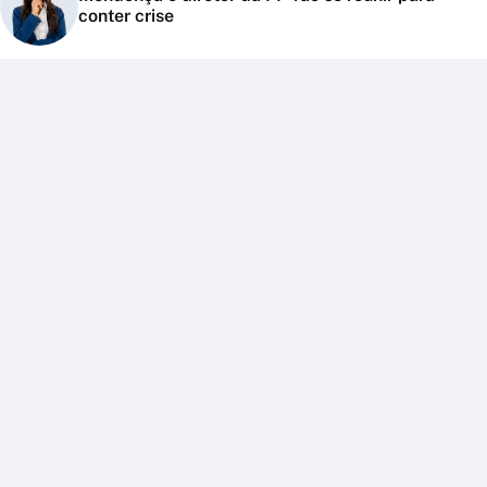
conter crise