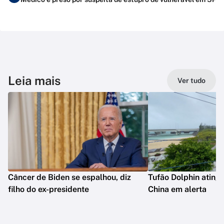
Leia mais
Ver tudo
Câncer de Biden se espalhou, diz
Tufão Dolphin ating
filho do ex-presidente
China em alerta