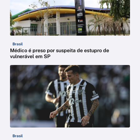
Brasil
Médico é preso por suspeita de estupro de
vulnerável em SP
Brasil