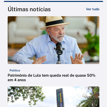
Últimas notícias
Ver tudo
Política
Patrimônio de Lula tem queda real de quase 50%
em 4 anos