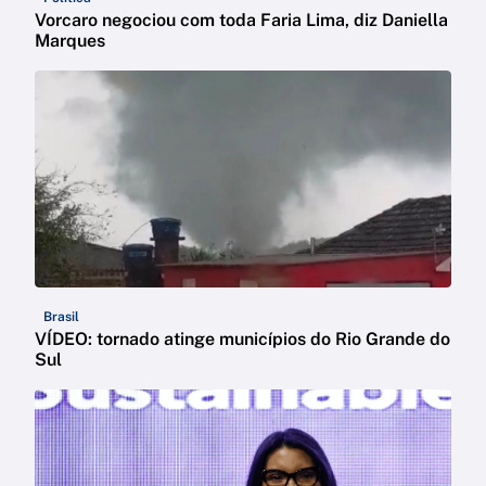
Vorcaro negociou com toda Faria Lima, diz Daniella
Marques
Brasil
VÍDEO: tornado atinge municípios do Rio Grande do
Sul