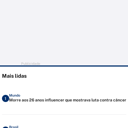
Publicidade
Mais lidas
Mundo
1
Morre aos 26 anos influencer que mostrava luta contra câncer
Brasil