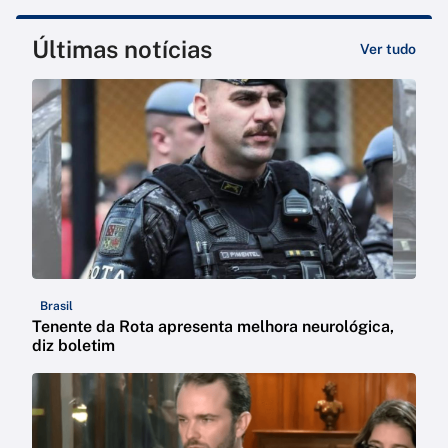
Últimas notícias
Ver tudo
Brasil
Tenente da Rota apresenta melhora neurológica,
diz boletim