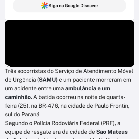
Siga no Google Discover
Três socorristas do Serviço de Atendimento Móvel
de Urgência (
SAMU)
e um paciente morreram em
um acidente entre uma
ambulância e um
caminhão
. A batida ocorreu na noite de quarta-
feira (25), na BR-476, na cidade de Paulo Frontin,
sul do Paraná.
Segundo o Polícia Rodoviária Federal (PRF), a
equipe de resgate era da cidade de
São Mateus