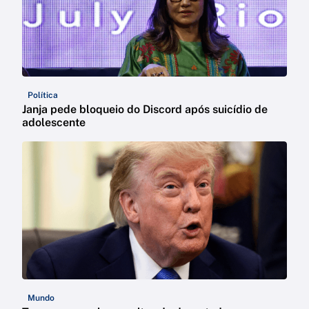
Política
Janja pede bloqueio do Discord após suicídio de
adolescente
Mundo