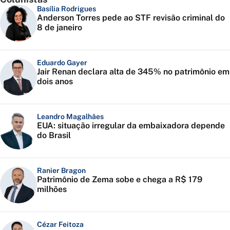
Basília Rodrigues
Anderson Torres pede ao STF revisão criminal do
8 de janeiro
Eduardo Gayer
Jair Renan declara alta de 345% no patrimônio em
dois anos
Leandro Magalhães
EUA: situação irregular da embaixadora depende
do Brasil
Ranier Bragon
Patrimônio de Zema sobe e chega a R$ 179
milhões
Cézar Feitoza