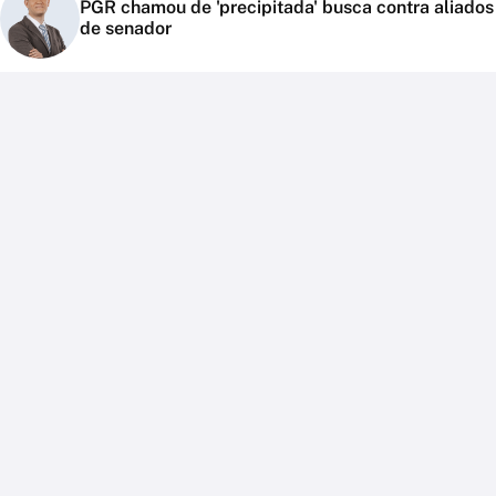
PGR chamou de 'precipitada' busca contra aliados
de senador