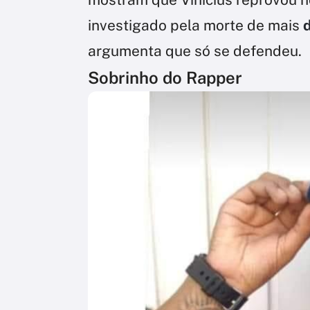
investigado pela morte de mais
d
argumenta que só se defendeu.
Sobrinho do Rapper