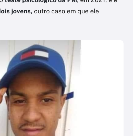
ois jovens,
outro caso em que ele