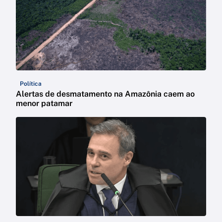
Política
Alertas de desmatamento na Amazônia caem ao
menor patamar