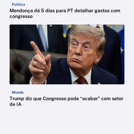
Política
Mendonça dá 5 dias para PT detalhar gastos com
congresso
Mundo
Trump diz que Congresso pode “acabar” com setor
de IA