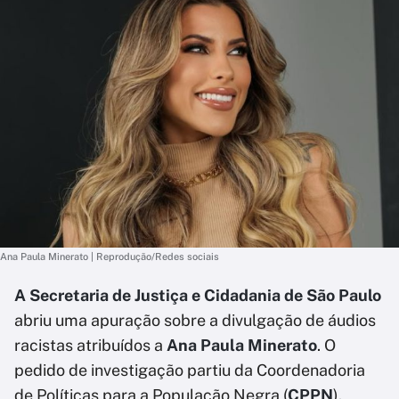
Ana Paula Minerato | Reprodução/Redes sociais
A Secretaria de Justiça e Cidadania de São Paulo
abriu uma apuração sobre a divulgação de áudios
racistas atribuídos a
Ana Paula Minerato
. O
pedido de investigação partiu da Coordenadoria
de Políticas para a População Negra (
CPPN
).