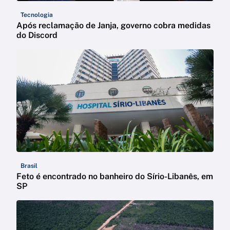
Tecnologia
Após reclamação de Janja, governo cobra medidas
do Discord
Brasil
Feto é encontrado no banheiro do Sírio-Libanês, em
SP