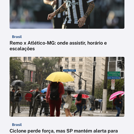
Brasil
Remo x Atlético-MG: onde assistir, horário e
escalações
Brasil
Ciclone perde força, mas SP mantém alerta para