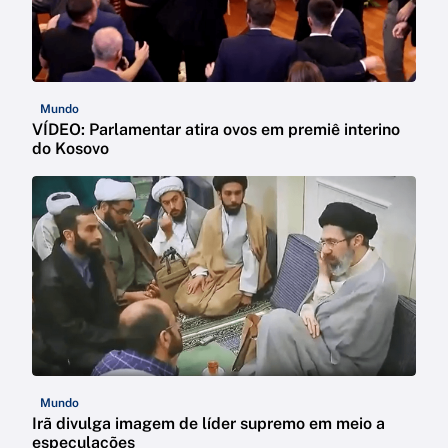
Mundo
VÍDEO: Parlamentar atira ovos em premiê interino
do Kosovo
Mundo
Irã divulga imagem de líder supremo em meio a
especulações