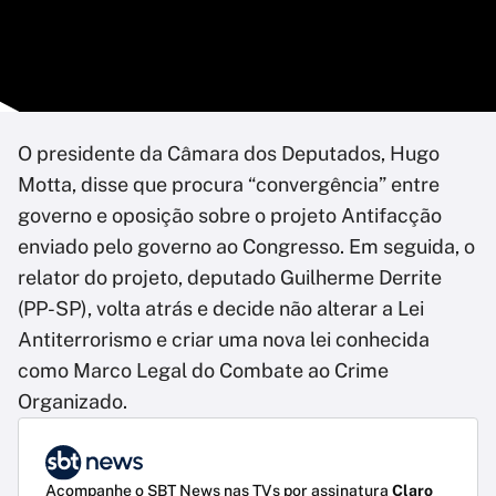
O presidente da Câmara dos Deputados, Hugo
Motta, disse que procura “convergência” entre
governo e oposição sobre o projeto Antifacção
enviado pelo governo ao Congresso. Em seguida, o
relator do projeto, deputado Guilherme Derrite
(PP-SP), volta atrás e decide não alterar a Lei
Antiterrorismo e criar uma nova lei conhecida
como Marco Legal do Combate ao Crime
Organizado.
Acompanhe o SBT News nas TVs por assinatura
Claro