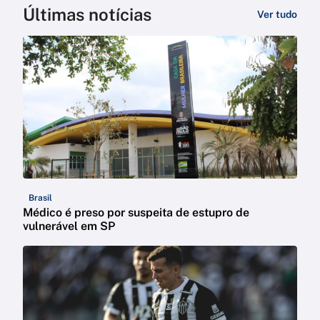
Últimas notícias
Ver tudo
Brasil
Médico é preso por suspeita de estupro de
vulnerável em SP