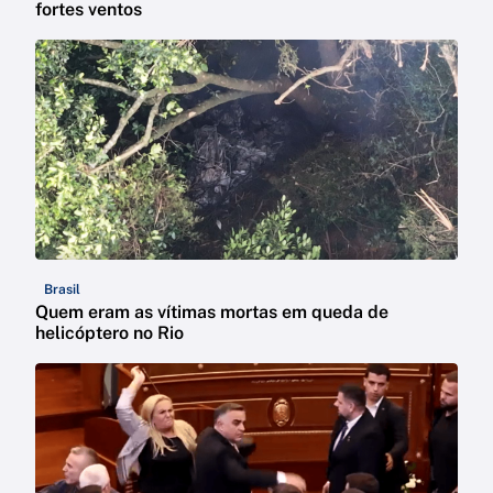
fortes ventos
Brasil
Quem eram as vítimas mortas em queda de
helicóptero no Rio