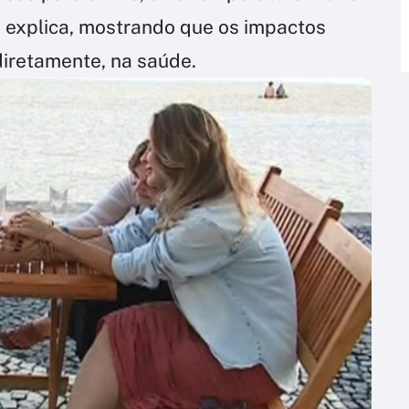
”, explica, mostrando que os impactos
iretamente, na saúde.