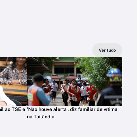
Ver tudo
il ao TSE e
'Não houve alerta', diz familiar de vítima
na Tailândia