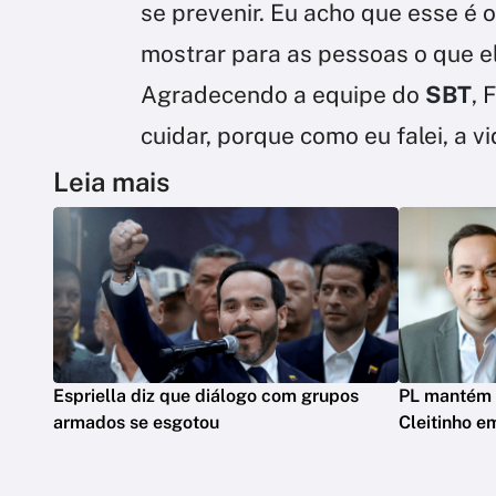
se prevenir. Eu acho que esse é o 
mostrar para as pessoas o que el
Agradecendo a equipe do
SBT
, 
cuidar, porque como eu falei, a vi
Leia mais
Espriella diz que diálogo com grupos
PL mantém 
armados se esgotou
Cleitinho e