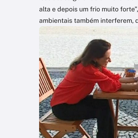
alta e depois um frio muito forte
ambientais também interferem, d