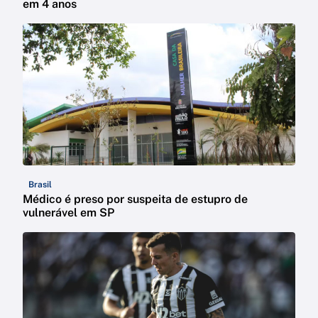
em 4 anos
Brasil
Médico é preso por suspeita de estupro de
vulnerável em SP