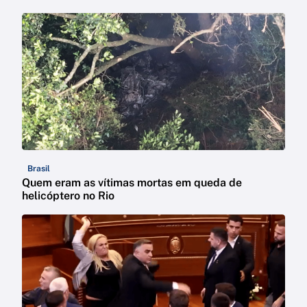
Brasil
Quem eram as vítimas mortas em queda de
helicóptero no Rio