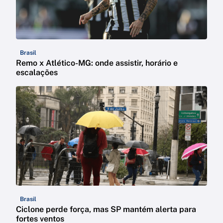
Brasil
Remo x Atlético-MG: onde assistir, horário e
escalações
Brasil
Ciclone perde força, mas SP mantém alerta para
fortes ventos