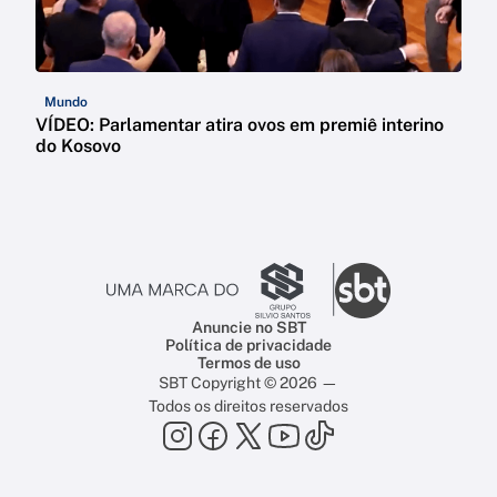
Mundo
VÍDEO: Parlamentar atira ovos em premiê interino
do Kosovo
Anuncie no SBT
Política de privacidade
Termos de uso
SBT Copyright © 2026 —
Todos os direitos reservados