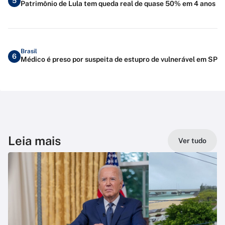
5
Patrimônio de Lula tem queda real de quase 50% em 4 anos
Brasil
6
Médico é preso por suspeita de estupro de vulnerável em SP
Leia mais
Ver tudo