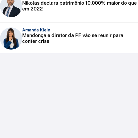
Nikolas declara patrimônio 10.000% maior do que
em 2022
Amanda Klein
Mendonça e diretor da PF vão se reunir para
conter crise