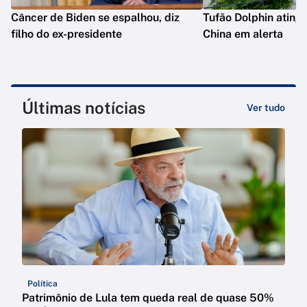
Câncer de Biden se espalhou, diz
Tufão Dolphin ating
filho do ex-presidente
China em alerta
Últimas notícias
Ver tudo
Política
Patrimônio de Lula tem queda real de quase 50%