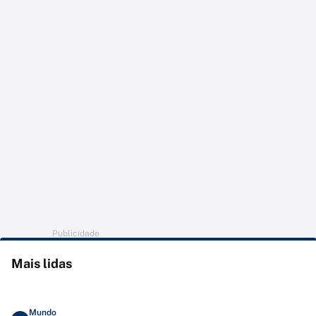
Publicidade
Mais lidas
Mundo