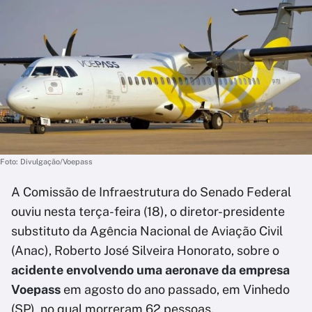
Foto: Divulgação/Voepass
A Comissão de Infraestrutura do Senado Federal
ouviu nesta terça-feira (18), o diretor-presidente
substituto da Agência Nacional de Aviação Civil
(Anac), Roberto José Silveira Honorato, sobre o
acidente envolvendo uma aeronave da empresa
Voepass
em agosto do ano passado, em Vinhedo
(SP), no qual morreram 62 pessoas.