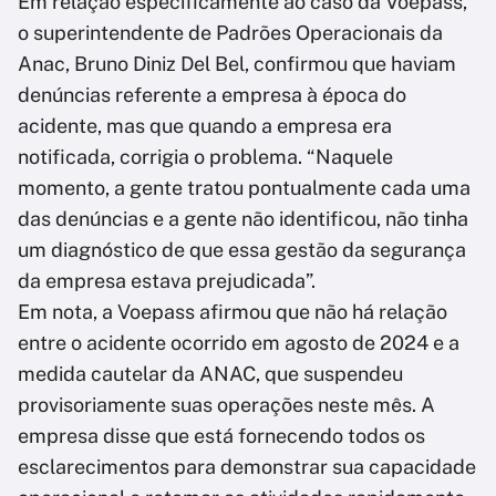
Em relação especificamente ao caso da Voepass,
o superintendente de Padrões Operacionais da
Anac, Bruno Diniz Del Bel, confirmou que haviam
denúncias referente a empresa à época do
acidente, mas que quando a empresa era
notificada, corrigia o problema. “Naquele
momento, a gente tratou pontualmente cada uma
das denúncias e a gente não identificou, não tinha
um diagnóstico de que essa gestão da segurança
da empresa estava prejudicada”.
Em nota, a Voepass afirmou que não há relação
entre o acidente ocorrido em agosto de 2024 e a
medida cautelar da ANAC, que suspendeu
provisoriamente suas operações neste mês. A
empresa disse que está fornecendo todos os
esclarecimentos para demonstrar sua capacidade