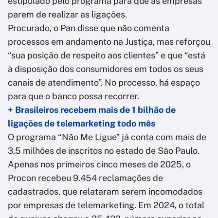
estipulado pelo programa para que as empresas
parem de realizar as ligações.
Procurado, o Pan disse que não comenta
processos em andamento na Justiça, mas reforçou
“sua posição de respeito aos clientes” e que “está
à disposição dos consumidores em todos os seus
canais de atendimento”. No processo, há espaço
para que o banco possa recorrer.
+ Brasileiros recebem mais de 1 bilhão de
ligações de telemarketing todo mês
O programa “Não Me Ligue” já conta com mais de
3,5 milhões de inscritos no estado de São Paulo.
Apenas nos primeiros cinco meses de 2025, o
Procon recebeu 9.454 reclamações de
cadastrados, que relataram serem incomodados
por empresas de telemarketing. Em 2024, o total