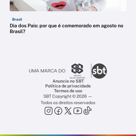
Brasil
Dia dos Pais: por que é comemorado em agosto no
Brasil?
Anuncie no SBT
Política de privacidade
Termos de uso
SBT Copyright © 2026 —
Todos os direitos reservados