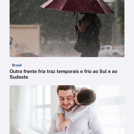
Brasil
Outra frente fria traz temporais e frio ao Sul e ao
Sudeste