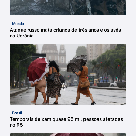
Mundo
Ataque russo mata criança de três anos e os avós
na Ucrânia
Brasil
Temporais deixam quase 95 mil pessoas afetadas
no RS