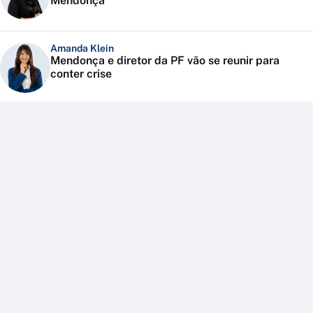
Mendonça
Amanda Klein
Mendonça e diretor da PF vão se reunir para
conter crise