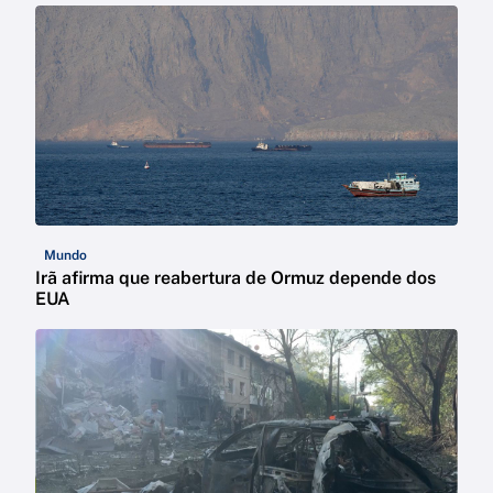
Mundo
Irã afirma que reabertura de Ormuz depende dos
EUA