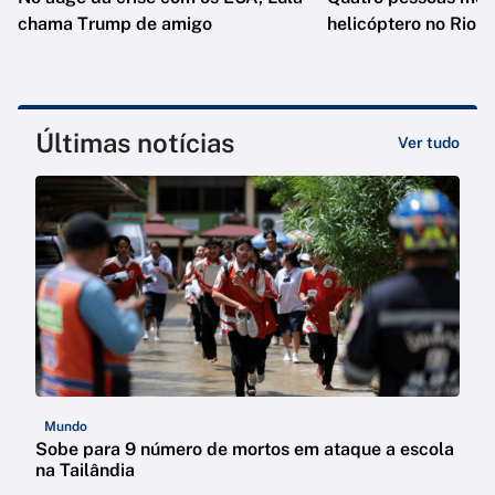
chama Trump de amigo
helicóptero no Rio
Últimas notícias
Ver tudo
Mundo
Sobe para 9 número de mortos em ataque a escola
na Tailândia