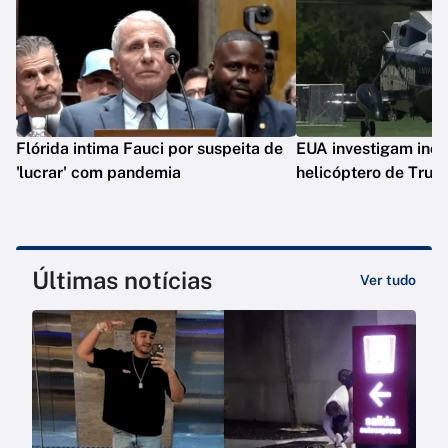
Flórida intima Fauci por suspeita de
EUA investigam inc
'lucrar' com pandemia
helicóptero de Tru
Últimas notícias
Ver tudo