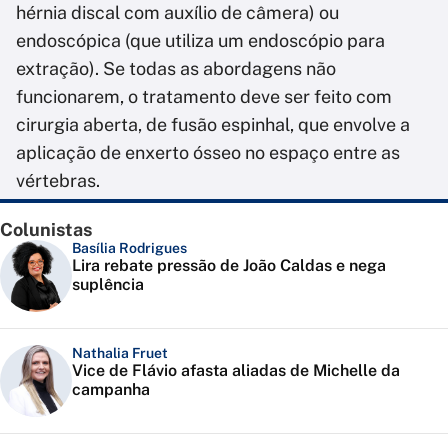
hérnia discal com auxílio de câmera) ou
endoscópica (que utiliza um endoscópio para
extração). Se todas as abordagens não
funcionarem, o tratamento deve ser feito com
cirurgia aberta, de fusão espinhal, que envolve a
aplicação de enxerto ósseo no espaço entre as
vértebras.
Colunistas
Basília Rodrigues
Lira rebate pressão de João Caldas e nega
suplência
Nathalia Fruet
Vice de Flávio afasta aliadas de Michelle da
campanha