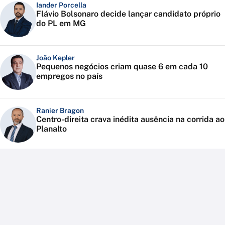
Iander Porcella
Flávio Bolsonaro decide lançar candidato próprio
do PL em MG
João Kepler
Pequenos negócios criam quase 6 em cada 10
empregos no país
Ranier Bragon
Centro-direita crava inédita ausência na corrida ao
Planalto