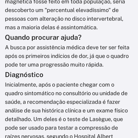
magnética fosse feito em toda população, seria
descoberto um "percentual elevadíssimo" de
pessoas com alteração no disco intervertebral,
mas a maioria delas é assintomática.
Quando procurar ajuda?
A busca por assistência médica deve ter ser feita
após os primeiros indícios de dor, já que o quadro
pode ter uma progressão muito rápida.
Diagnóstico
Inicialmente, após o paciente chegar com o
quadro sintomático no consultório ou unidade de
saúde, a recomendação especializada é fazer
análise de sua histórica clínica e um exame físico
detalhado. Um deles é o teste de Lasègue, que
pode ser usado para testar a compressão de
raízes nervosas, segundo o Hospital Albert