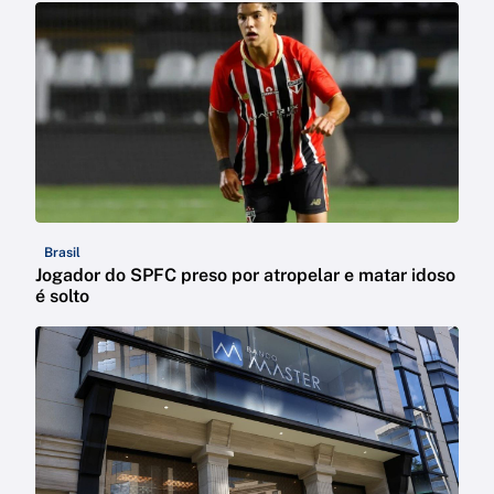
Brasil
Jogador do SPFC preso por atropelar e matar idoso
é solto