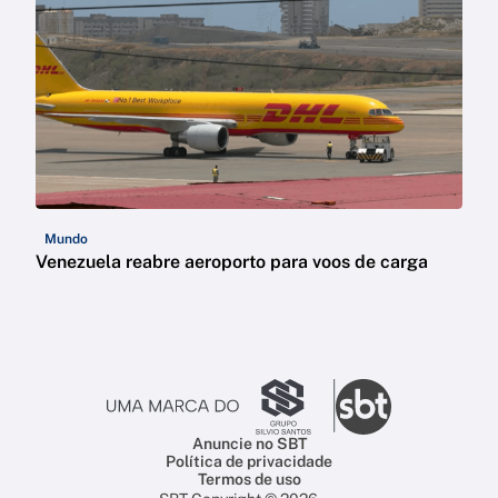
Mundo
Venezuela reabre aeroporto para voos de carga
Anuncie no SBT
Política de privacidade
Termos de uso