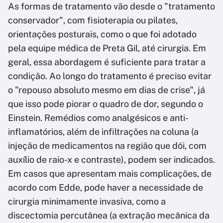
As formas de tratamento vão desde o "tratamento
conservador", com fisioterapia ou pilates,
orientações posturais, como o que foi adotado
pela equipe médica de Preta Gil, até cirurgia. Em
geral, essa abordagem é suficiente para tratar a
condição. Ao longo do tratamento é preciso evitar
o "repouso absoluto mesmo em dias de crise", já
que isso pode piorar o quadro de dor, segundo o
Einstein. Remédios como analgésicos e anti-
inflamatórios, além de infiltrações na coluna (a
injeção de medicamentos na região que dói, com
auxílio de raio-x e contraste), podem ser indicados.
Em casos que apresentam mais complicações, de
acordo com Edde, pode haver a necessidade de
cirurgia minimamente invasiva, como a
discectomia percutânea (a extração mecânica da