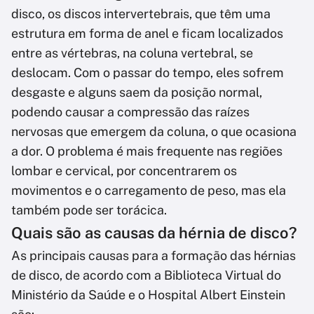
disco, os discos intervertebrais, que têm uma
estrutura em forma de anel e ficam localizados
entre as vértebras, na coluna vertebral, se
deslocam. Com o passar do tempo, eles sofrem
desgaste e alguns saem da posição normal,
podendo causar a compressão das raízes
nervosas que emergem da coluna, o que ocasiona
a dor. O problema é mais frequente nas regiões
lombar e cervical, por concentrarem os
movimentos e o carregamento de peso, mas ela
também pode ser torácica.
Quais são as causas da hérnia de disco?
As principais causas para a formação das hérnias
de disco, de acordo com a Biblioteca Virtual do
Ministério da Saúde e o Hospital Albert Einstein