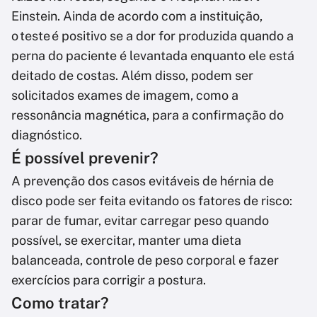
Einstein. Ainda de acordo com a instituição,
o teste é positivo se a dor for produzida quando a
perna do paciente é levantada enquanto ele está
deitado de costas. Além disso, podem ser
solicitados exames de imagem, como a
ressonância magnética, para a confirmação do
diagnóstico.
É possível prevenir?
A prevenção dos casos evitáveis de hérnia de
disco pode ser feita evitando os fatores de risco:
parar de fumar, evitar carregar peso quando
possível, se exercitar, manter uma dieta
balanceada, controle de peso corporal e fazer
exercícios para corrigir a postura.
Como tratar?