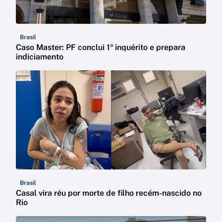
Brasil
Caso Master: PF conclui 1º inquérito e prepara
indiciamento
Brasil
Casal vira réu por morte de filho recém-nascido no
Rio