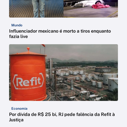
Mundo
Influenciador mexicano é morto a tiros enquanto
fazia live
Economia
Por dívida de R$ 25 bi, RJ pede falência da Refit à
Justiça