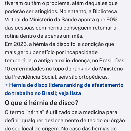
tiveram ou têm o problema, além daqueles que
poderão ser atingidos. No entanto, a Biblioteca
Virtual do Ministério da Saúde aponta que 90%
das pessoas com hérnia conseguem retomar a
rotina dentro de apenas um mês.
Em 2023, a hérnia de disco foi a condição que
mais gerou benefício por incapacidade
temporária, o antigo auxílio-doença, no Brasil. Das
10 enfermidades no topo do ranking do Ministério
da Previdência Social, seis são ortopédicas.
+ Hérnia de disco lidera ranking de afastamento
do trabalho no Brasil; veja lista
O que é hérnia de disco?
O termo "hérnia" é utilizado pela medicina para
definir qualquer deslocamento de tecido ou órgão
do seu local de origem. No caso das hérnias de