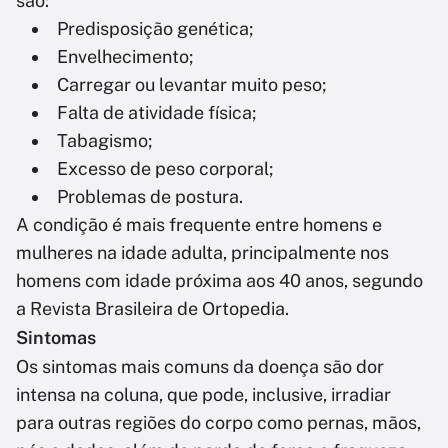
são:
Predisposição genética;
Envelhecimento;
Carregar ou levantar muito peso;
Falta de atividade física;
Tabagismo;
Excesso de peso corporal;
Problemas de postura.
A condição é mais frequente entre homens e
mulheres na idade adulta, principalmente nos
homens com idade próxima aos 40 anos, segundo
a Revista Brasileira de Ortopedia.
Sintomas
Os sintomas mais comuns da doença são dor
intensa na coluna, que pode, inclusive, irradiar
para outras regiões do corpo como pernas, mãos,