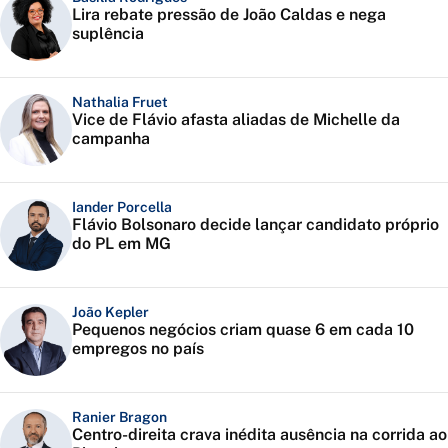
Lira rebate pressão de João Caldas e nega
suplência
Nathalia Fruet
Vice de Flávio afasta aliadas de Michelle da
campanha
Iander Porcella
Flávio Bolsonaro decide lançar candidato próprio
do PL em MG
João Kepler
Pequenos negócios criam quase 6 em cada 10
empregos no país
Ranier Bragon
Centro-direita crava inédita ausência na corrida ao