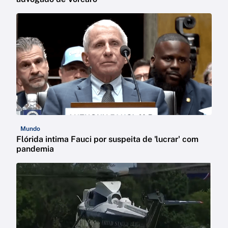
Mundo
Flórida intima Fauci por suspeita de 'lucrar' com
pandemia