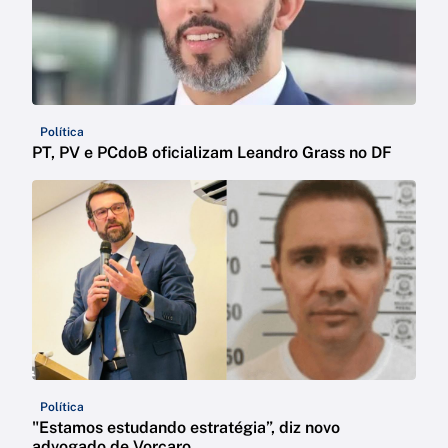
Política
PT, PV e PCdoB oficializam Leandro Grass no DF
Política
"Estamos estudando estratégia”, diz novo
advogado de Vorcaro