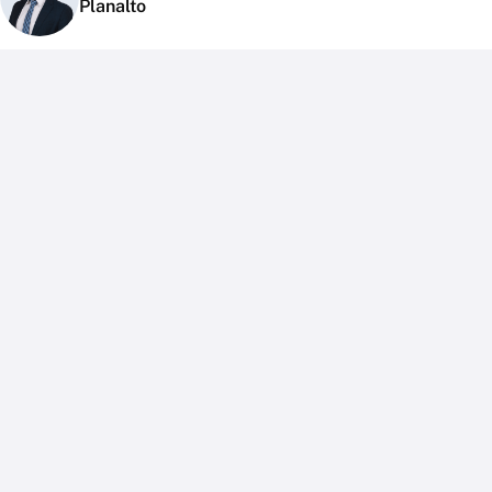
Planalto