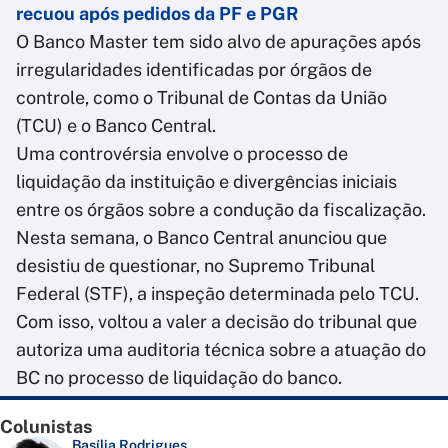
recuou após pedidos da PF e PGR
O Banco Master tem sido alvo de apurações após
irregularidades identificadas por órgãos de
controle, como o Tribunal de Contas da União
(TCU) e o Banco Central.
Uma controvérsia envolve o processo de
liquidação da instituição e divergências iniciais
entre os órgãos sobre a condução da fiscalização.
Nesta semana, o Banco Central anunciou que
desistiu de questionar, no Supremo Tribunal
Federal (STF), a inspeção determinada pelo TCU.
Com isso, voltou a valer a decisão do tribunal que
autoriza uma auditoria técnica sobre a atuação do
BC no processo de liquidação do banco.
Colunistas
Basília Rodrigues