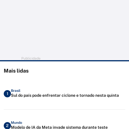
Publicidade
Mais lidas
Brasil
1
Sul do país pode enfrentar ciclone e tornado nesta quinta
Mundo
2
Modelo de IA da Meta invade sistema durante teste