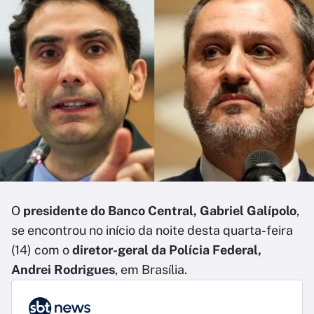
O
presidente do Banco Central, Gabriel Galípolo
,
se encontrou no início da noite desta quarta-feira
(14) com o
diretor-geral da Polícia Federal,
Andrei Rodrigues
, em Brasília.