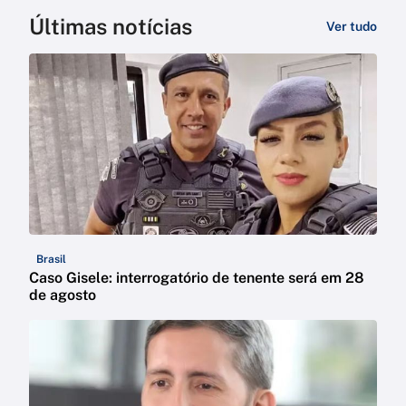
Últimas notícias
Ver tudo
Brasil
Caso Gisele: interrogatório de tenente será em 28
de agosto