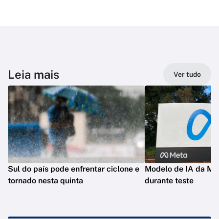
Leia mais
Ver tudo
Sul do país pode enfrentar ciclone e
Modelo de IA da Met
tornado nesta quinta
durante teste