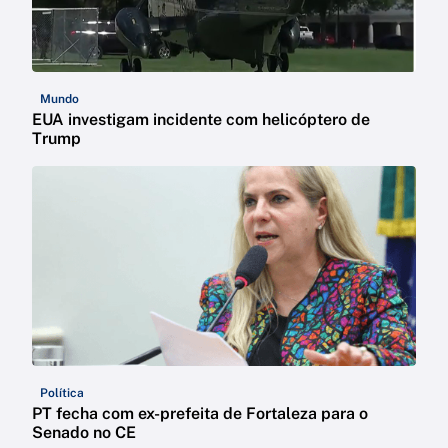
Mundo
EUA investigam incidente com helicóptero de
Trump
Política
PT fecha com ex-prefeita de Fortaleza para o
Senado no CE