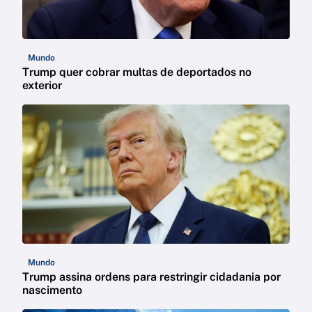
Mundo
Trump quer cobrar multas de deportados no
exterior
Mundo
Trump assina ordens para restringir cidadania por
nascimento