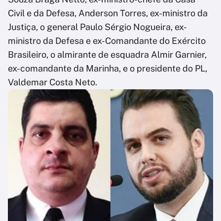
Civil e da Defesa, Anderson Torres, ex-ministro da
Justiça, o general Paulo Sérgio Nogueira, ex-
ministro da Defesa e ex-Comandante do Exército
Brasileiro, o almirante de esquadra Almir Garnier,
ex-comandante da Marinha, e o presidente do PL,
Valdemar Costa Neto.