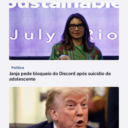
Política
Janja pede bloqueio do Discord após suicídio de
adolescente