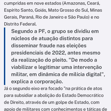
cumpridas em nove estados (Amazonas, Ceará,
Espírito Santo, Goiás, Mato Grosso do Sul, Minas
Gerais, Paraná, Rio de Janeiro e São Paulo) e no
Distrito Federal.
Segundo a PF, o grupo se dividiu em
núcleos de atuação distintos para
disseminar fraude nas eleições
presidenciais de 2022, antes mesmo
da realização do pleito. "De modo a
viabilizar e legitimar uma intervenção
militar, em dinâmica de milícia digital",
explica a corporação.
Já o segundo eixo era focado "na prática de atos
para subsidiar a abolição do Estado Democrático
de Direito, através de um golpe de Estado, com
apoio de militares com conhecimentos e táticas de