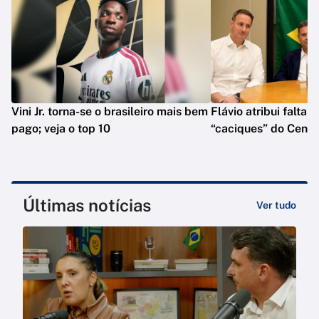
Vini Jr. torna-se o brasileiro mais bem
Flávio atribui falta 
pago; veja o top 10
“caciques” do Centr
Últimas notícias
Ver tudo