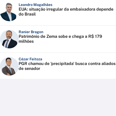
Leandro Magalhães
EUA: situação irregular da embaixadora depende
do Brasil
Ranier Bragon
Patrimônio de Zema sobe e chega a R$ 179
milhões
Cézar Feitoza
PGR chamou de 'precipitada' busca contra aliados
de senador