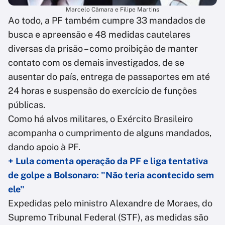
Marcelo Câmara e Filipe Martins
Ao todo, a PF também cumpre 33 mandados de
busca e apreensão e 48 medidas cautelares
diversas da prisão – como proibição de manter
contato com os demais investigados, de se
ausentar do país, entrega de passaportes em até
24 horas e suspensão do exercício de funções
públicas.
Como há alvos militares, o Exército Brasileiro
acompanha o cumprimento de alguns mandados,
dando apoio à PF.
+ Lula comenta operação da PF e liga tentativa
de golpe a Bolsonaro: "Não teria acontecido sem
ele"
Expedidas pelo ministro Alexandre de Moraes, do
Supremo Tribunal Federal (STF), as medidas são