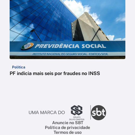
Política
PF indicia mais seis por fraudes no INSS
Anuncie no SBT
Política de privacidade
Termos de uso