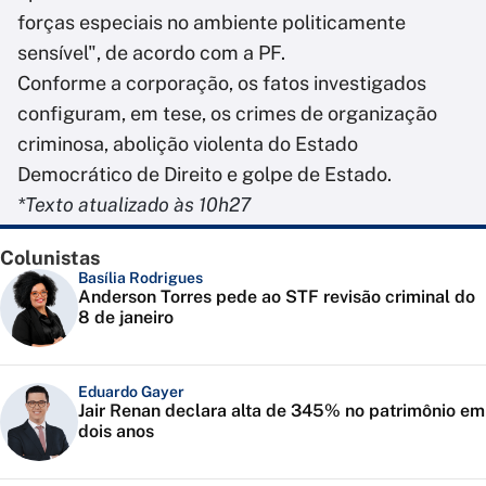
forças especiais no ambiente politicamente
sensível", de acordo com a PF.
Conforme a corporação, os fatos investigados
configuram, em tese, os crimes de organização
criminosa, abolição violenta do Estado
Democrático de Direito e golpe de Estado.
*Texto atualizado às 10h27
Colunistas
Basília Rodrigues
Anderson Torres pede ao STF revisão criminal do
8 de janeiro
Eduardo Gayer
Jair Renan declara alta de 345% no patrimônio em
dois anos