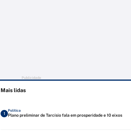
Publicidade
Mais lidas
Política
1
Plano preliminar de Tarcísio fala em prosperidade e 10 eixos