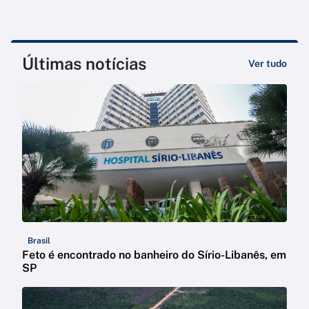
Últimas notícias
Ver tudo
Brasil
Feto é encontrado no banheiro do Sírio-Libanês, em
SP