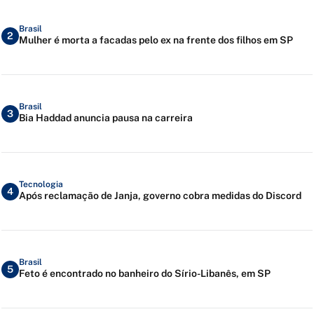
Brasil
2
Mulher é morta a facadas pelo ex na frente dos filhos em SP
Brasil
3
Bia Haddad anuncia pausa na carreira
Tecnologia
4
Após reclamação de Janja, governo cobra medidas do Discord
Brasil
5
Feto é encontrado no banheiro do Sírio-Libanês, em SP