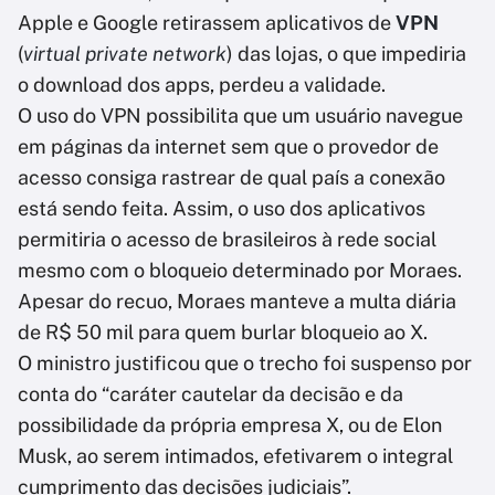
Apple e Google retirassem aplicativos de
VPN
(
virtual private network
) das lojas, o que impediria
o download dos apps, perdeu a validade.
O uso do VPN possibilita que um usuário navegue
em páginas da internet sem que o provedor de
acesso consiga rastrear de qual país a conexão
está sendo feita. Assim, o uso dos aplicativos
permitiria o acesso de brasileiros à rede social
mesmo com o bloqueio determinado por Moraes.
Apesar do recuo, Moraes manteve a multa diária
de R$ 50 mil para quem burlar bloqueio ao X.
O ministro justificou que o trecho foi suspenso por
conta do “caráter cautelar da decisão e da
possibilidade da própria empresa X, ou de Elon
Musk, ao serem intimados, efetivarem o integral
cumprimento das decisões judiciais”.