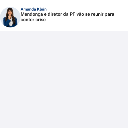
Amanda Klein
Mendonça e diretor da PF vão se reunir para
conter crise