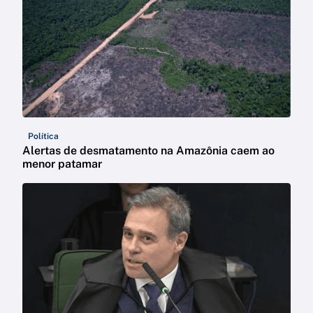
Política
Alertas de desmatamento na Amazônia caem ao
menor patamar