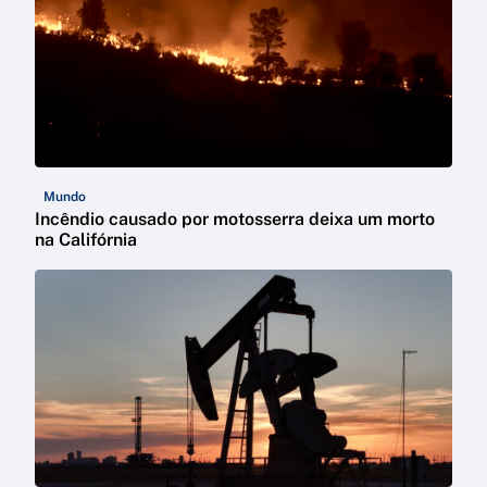
Mundo
Incêndio causado por motosserra deixa um morto
na Califórnia