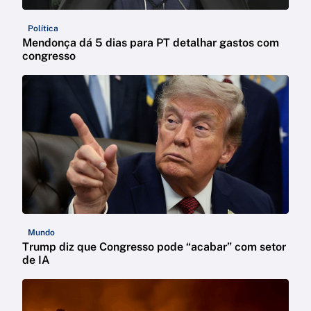
Política
Mendonça dá 5 dias para PT detalhar gastos com
congresso
Mundo
Trump diz que Congresso pode “acabar” com setor
de IA