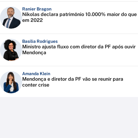
Ranier Bragon
Nikolas declara patrimônio 10.000% maior do que
em 2022
Basília Rodrigues
Ministro ajusta fluxo com diretor da PF após ouvir
Mendonça
Amanda Klein
Mendonça e diretor da PF vão se reunir para
conter crise