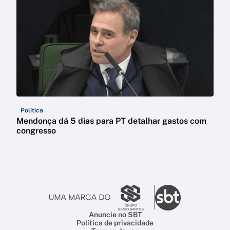
Política
Mendonça dá 5 dias para PT detalhar gastos com
congresso
Anuncie no SBT
Política de privacidade