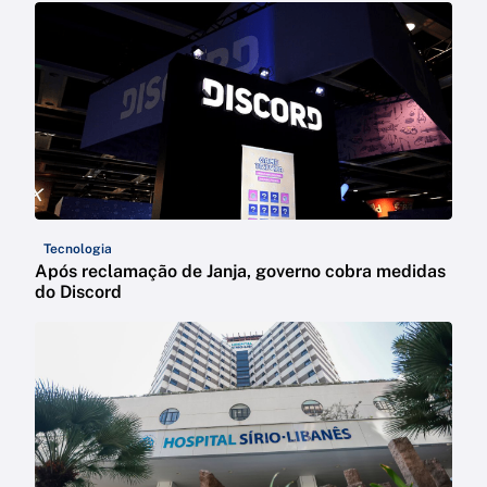
Tecnologia
Após reclamação de Janja, governo cobra medidas
do Discord