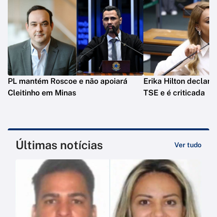
PL mantém Roscoe e não apoiará
Erika Hilton declara
Cleitinho em Minas
TSE e é criticada
Últimas notícias
Ver tudo