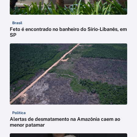
Brasil
Feto é encontrado no banheiro do Sírio-Libanês, em
SP
Política
Alertas de desmatamento na Amazônia caem ao
menor patamar