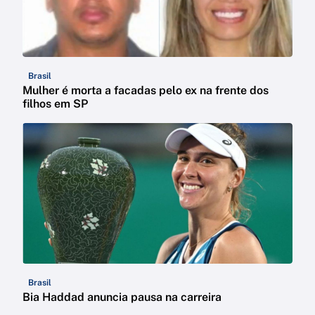
Brasil
Mulher é morta a facadas pelo ex na frente dos
filhos em SP
Brasil
Bia Haddad anuncia pausa na carreira