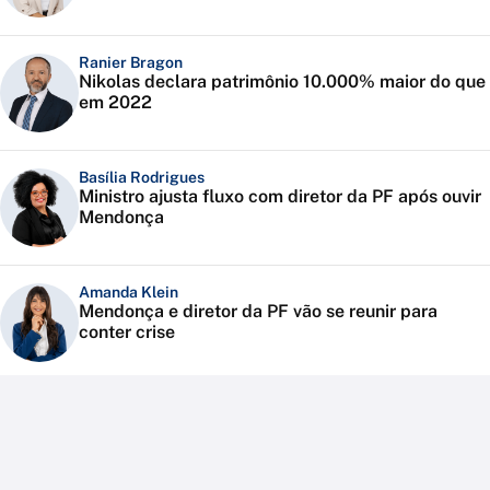
Ranier Bragon
Nikolas declara patrimônio 10.000% maior do que
em 2022
Basília Rodrigues
Ministro ajusta fluxo com diretor da PF após ouvir
Mendonça
Amanda Klein
Mendonça e diretor da PF vão se reunir para
conter crise