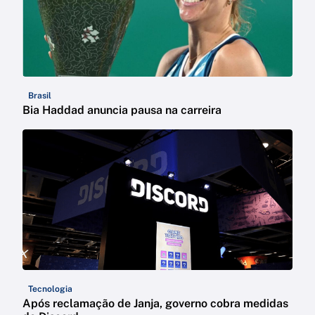
Brasil
Bia Haddad anuncia pausa na carreira
Tecnologia
Após reclamação de Janja, governo cobra medidas