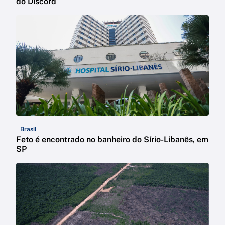
do Discord
Brasil
Feto é encontrado no banheiro do Sírio-Libanês, em
SP