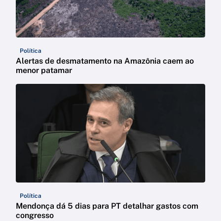
Política
Alertas de desmatamento na Amazônia caem ao
menor patamar
Política
Mendonça dá 5 dias para PT detalhar gastos com
congresso